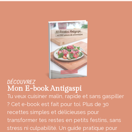
DÉCOUVREZ
Mon E-book Antigaspi
Tu veux cuisiner malin, rapide et sans gaspiller
? Cet e-book est fait pour toi. Plus de 30
recettes simples et délicieuses pour
transformer tes restes en petits festins, sans
stress ni culpabilité. Un guide pratique pour