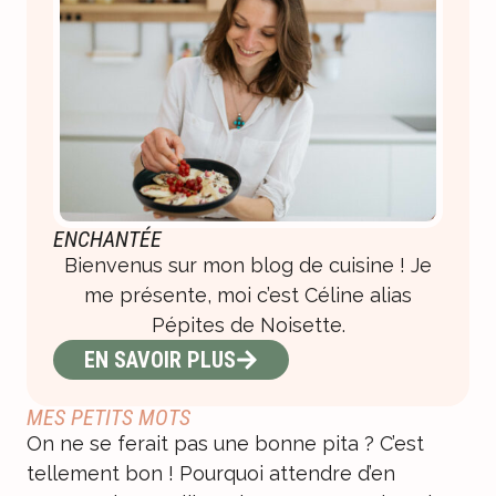
ENCHANTÉE
Bienvenus sur mon blog de cuisine ! Je
me présente, moi c’est Céline alias
Pépites de Noisette.
EN SAVOIR PLUS
MES PETITS MOTS
On ne se ferait pas une bonne pita ? C’est
tellement bon ! Pourquoi attendre d’en