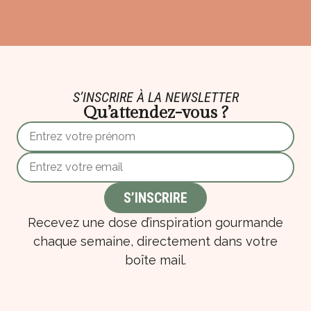
S’INSCRIRE À LA NEWSLETTER
Qu’attendez-vous ?
Recevez une dose d’inspiration gourmande
chaque semaine, directement dans votre
boîte mail.