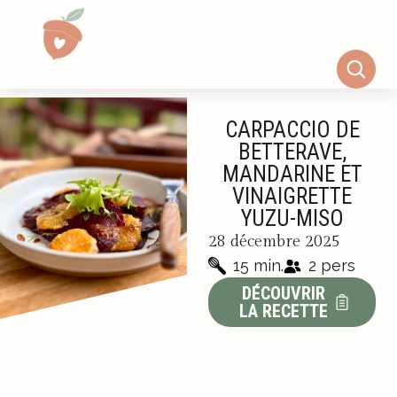
CARPACCIO DE
BETTERAVE,
MANDARINE ET
VINAIGRETTE
YUZU-MISO
28 décembre 2025
15 min.
2 pers
DÉCOUVRIR
LA RECETTE