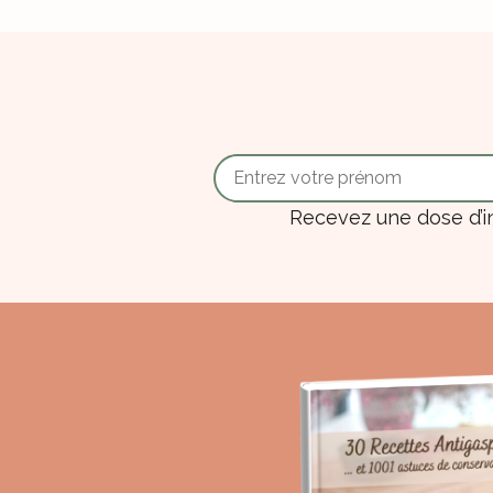
Recevez une dose d’i