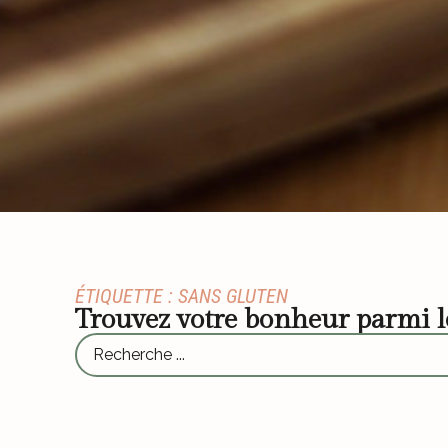
ÉTIQUETTE : SANS GLUTEN
Trouvez votre bonheur parmi 