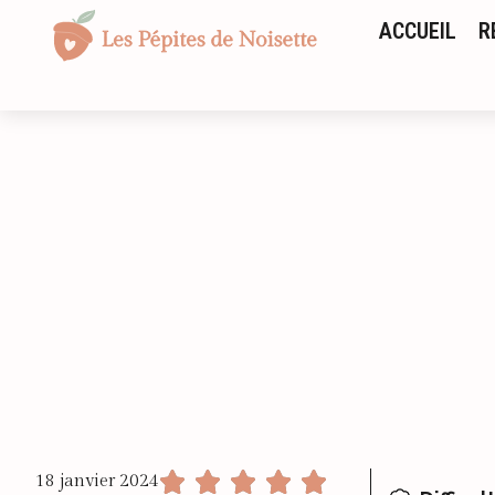
ACCUEIL
R
18 janvier 2024