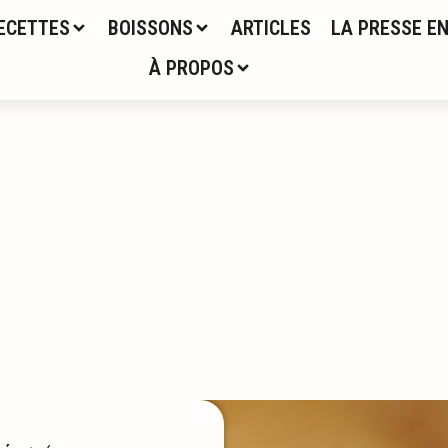
ECETTES
BOISSONS
ARTICLES
LA PRESSE EN
À PROPOS