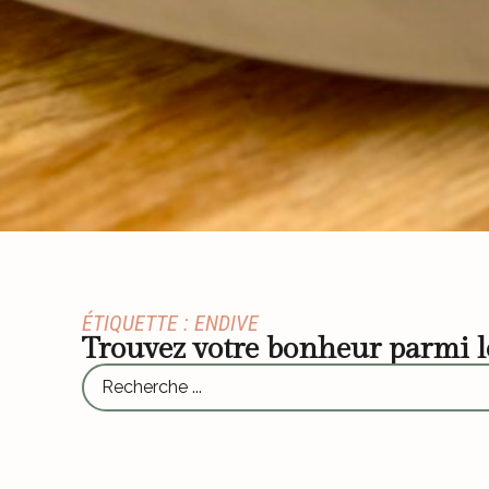
ÉTIQUETTE : ENDIVE
Trouvez votre bonheur parmi 