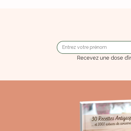
Recevez une dose d’i