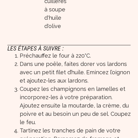
cuillères
à soupe
d'huile
d'olive
LES ÉTAPES À SUIVRE :
Préchauffez le four à 220°C.
Dans une poêle, faites dorer vos lardons
avec un petit filet d’huile. Emincez l’oignon
et ajoutez-les aux lardons.
Coupez les champignons en lamelles et
incorporez-les à votre préparation.
Ajoutez ensuite la moutarde, la crème, du
poivre et au besoin un peu de sel. Coupez
le feu.
Tartinez les tranches de pain de votre