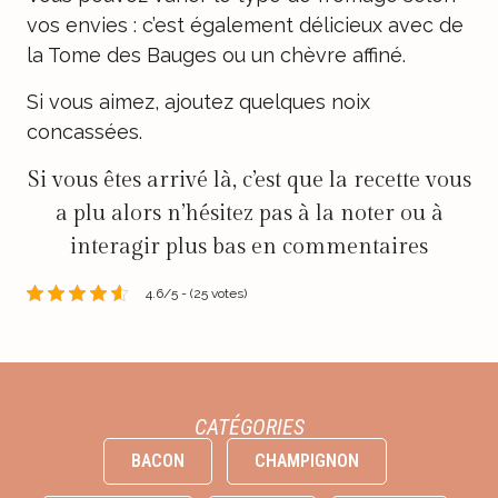
vos envies : c’est également délicieux avec de
la Tome des Bauges ou un chèvre affiné.
Si vous aimez, ajoutez quelques noix
concassées.
Si vous êtes arrivé là, c’est que la recette vous
a plu alors n’hésitez pas à la noter ou à
interagir plus bas en commentaires
4.6/5 - (25 votes)
CATÉGORIES
BACON
CHAMPIGNON