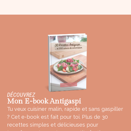
DÉCOUVREZ
Mon E-book Antigaspi
Tu veux cuisiner malin, rapide et sans gaspiller
? Cet e-book est fait pour toi. Plus de 30
recettes simples et délicieuses pour