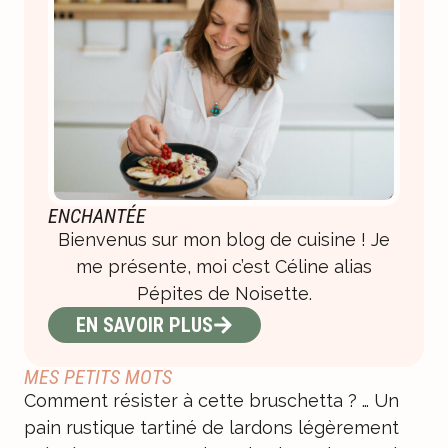
ENCHANTÉE
Bienvenus sur mon blog de cuisine ! Je
me présente, moi c’est Céline alias
Pépites de Noisette.
EN SAVOIR PLUS
MES PETITS MOTS
Comment résister à cette bruschetta ? … Un
pain rustique tartiné de lardons légèrement