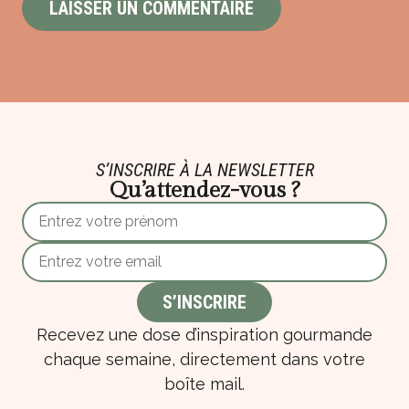
S’INSCRIRE À LA NEWSLETTER
Qu’attendez-vous ?
Recevez une dose d’inspiration gourmande
chaque semaine, directement dans votre
boîte mail.