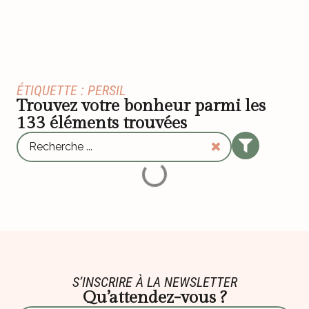
ÉTIQUETTE : PERSIL
Trouvez votre bonheur parmi les
133
éléments trouvées
S’INSCRIRE À LA NEWSLETTER
Qu’attendez-vous ?