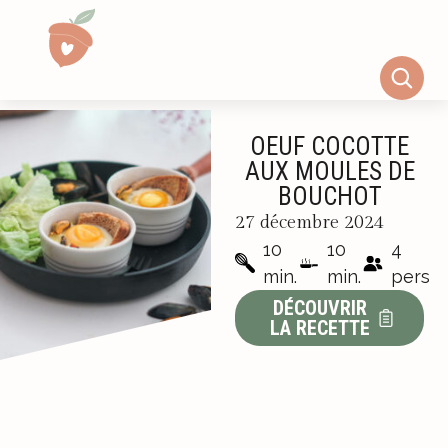
OEUF COCOTTE
AUX MOULES DE
BOUCHOT
27 décembre 2024
10
10
4
min.
min.
pers
DÉCOUVRIR
LA RECETTE