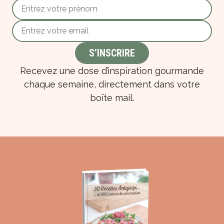
Recevez une dose d’inspiration gourmande
chaque semaine, directement dans votre
boîte mail.