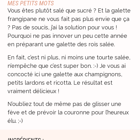
MES PETITS MOTS
Vous êtes plutôt salé que sucré ? Et la galette
frangipane ne vous fait pas plus envie que ça
? Pas de soucis, j’ai la solution pour vous !
Pourquoi ne pas innover un peu cette année
en préparant une galette des rois salée.
En fait, c’est ni plus, ni moins une tourte salée,
n’empêche que c’est super bon. :-) Je vous ai
concocté ici une galette aux champignons,
petits lardons et ricotta. Le résultat est
vraiment délicieux !
N’oubliez tout de même pas de glisser une
fève et de prévoir la couronne pour l’heureux
élu. ;-)