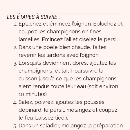
LES ÉTAPES À SUIVRE :
Epluchez et émincez l’oignon. Epluchez et
coupez les champignons en fines
lamelles. Emincez l’ail et ciselez le persil.
Dans une poêle bien chaude, faites
revenir les lardons avec l’oignon.
Lorsqu’ils deviennent dorés, ajoutez les
champignons, et l’ail. Poursuivre la
cuisson jusqu’à ce que les champignons
aient rendus toute leur eau (soit environ
10 minutes).
Salez, poivrez, ajoutez les pousses
d’épinard, le persil, mélangez et coupez
le feu. Laissez tiédir.
Dans un saladier, mélangez la préparation