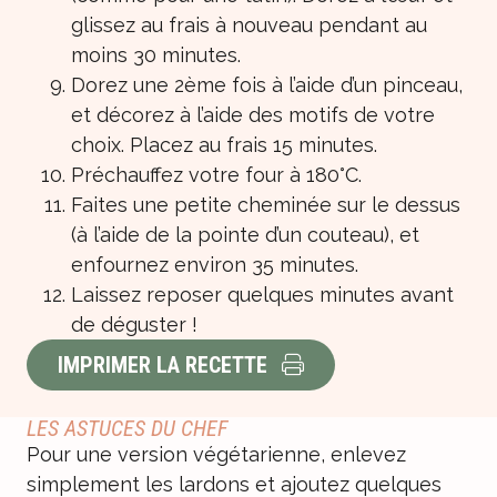
glissez au frais à nouveau pendant au
moins 30 minutes.
Dorez une 2ème fois à l’aide d’un pinceau,
et décorez à l’aide des motifs de votre
choix. Placez au frais 15 minutes.
Préchauffez votre four à 180°C.
Faites une petite cheminée sur le dessus
(à l’aide de la pointe d’un couteau), et
enfournez environ 35 minutes.
Laissez reposer quelques minutes avant
de déguster !
IMPRIMER LA RECETTE
LES ASTUCES DU CHEF
Pour une version végétarienne, enlevez
simplement les lardons et ajoutez quelques