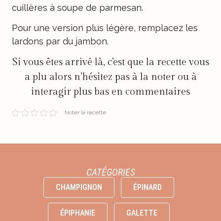
cuillères à soupe de parmesan.
Pour une version plus légère, remplacez les
lardons par du jambon.
Si vous êtes arrivé là, c’est que la recette vous
a plu alors n’hésitez pas à la noter ou à
interagir plus bas en commentaires
Noter la recette
CATÉGORIES
CHAMPIGNON
ÉPINARD
ÉPIPHANIE
GALETTE