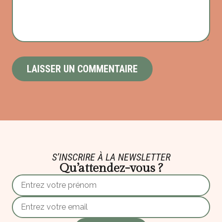
S’INSCRIRE À LA NEWSLETTER
Qu’attendez-vous ?