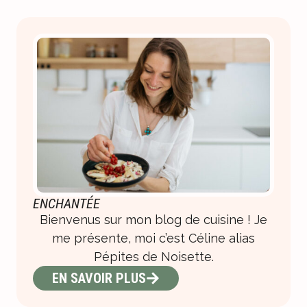
ENCHANTÉE
Bienvenus sur mon blog de cuisine ! Je
me présente, moi c’est Céline alias
Pépites de Noisette.
EN SAVOIR PLUS