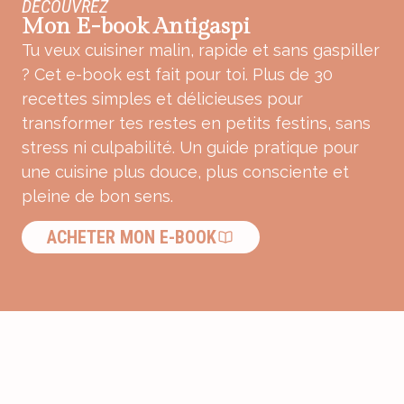
DÉCOUVREZ
Mon E-book Antigaspi
Tu veux cuisiner malin, rapide et sans gaspiller
? Cet e-book est fait pour toi. Plus de 30
recettes simples et délicieuses pour
transformer tes restes en petits festins, sans
stress ni culpabilité. Un guide pratique pour
une cuisine plus douce, plus consciente et
pleine de bon sens.
ACHETER MON E-BOOK