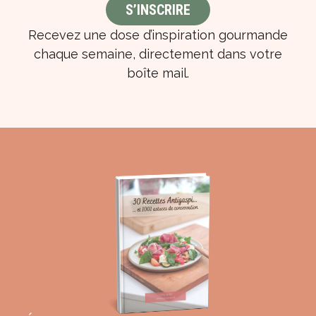
Recevez une dose d’inspiration gourmande
chaque semaine, directement dans votre
boîte mail.