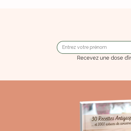
Recevez une dose d’i