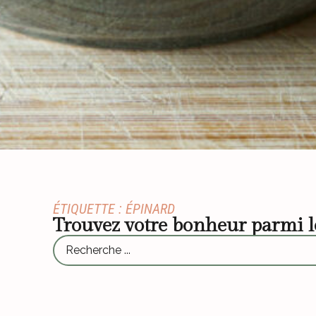
ÉTIQUETTE : ÉPINARD
Trouvez votre bonheur parmi 