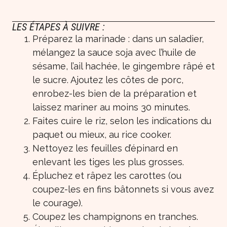
LES ÉTAPES À SUIVRE :
Préparez la marinade : dans un saladier,
mélangez la sauce soja avec l’huile de
sésame, l’ail hachée, le gingembre râpé et
le sucre. Ajoutez les côtes de porc,
enrobez-les bien de la préparation et
laissez mariner au moins 30 minutes.
Faites cuire le riz, selon les indications du
paquet ou mieux, au rice cooker.
Nettoyez les feuilles d’épinard en
enlevant les tiges les plus grosses.
Épluchez et râpez les carottes (ou
coupez-les en fins bâtonnets si vous avez
le courage).
Coupez les champignons en tranches.