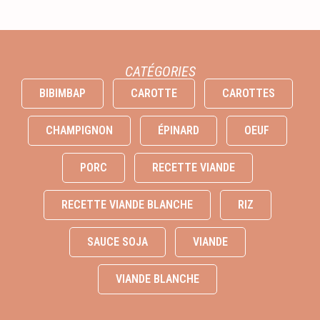
CATÉGORIES
BIBIMBAP
CAROTTE
CAROTTES
CHAMPIGNON
ÉPINARD
OEUF
PORC
RECETTE VIANDE
RECETTE VIANDE BLANCHE
RIZ
SAUCE SOJA
VIANDE
VIANDE BLANCHE