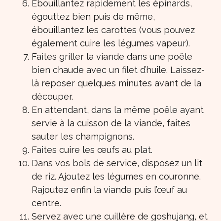
Ébouillantez rapidement les épinards,
égouttez bien puis de même,
ébouillantez les carottes (vous pouvez
également cuire les légumes vapeur).
Faites griller la viande dans une poêle
bien chaude avec un filet d’huile. Laissez-
là reposer quelques minutes avant de la
découper.
En attendant, dans la même poêle ayant
servie à la cuisson de la viande, faites
sauter les champignons.
Faites cuire les œufs au plat.
Dans vos bols de service, disposez un lit
de riz. Ajoutez les légumes en couronne.
Rajoutez enfin la viande puis l’œuf au
centre.
Servez avec une cuillère de goshujang, et