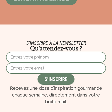
S’INSCRIRE À LA NEWSLETTER
Qu’attendez-vous ?
Recevez une dose d’inspiration gourmande
chaque semaine, directement dans votre
boîte mail.