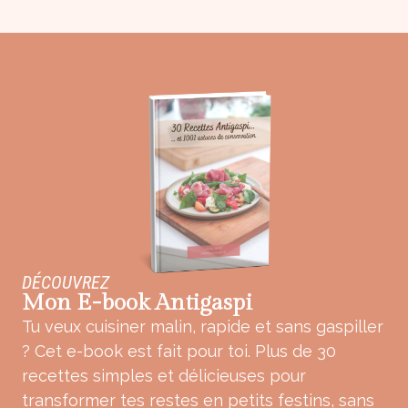
DÉCOUVREZ
Mon E-book Antigaspi
Tu veux cuisiner malin, rapide et sans gaspiller
? Cet e-book est fait pour toi. Plus de 30
recettes simples et délicieuses pour
transformer tes restes en petits festins, sans