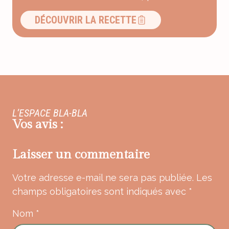
DÉCOUVRIR LA RECETTE
L’ESPACE BLA-BLA
Vos avis :
Laisser un commentaire
Votre adresse e-mail ne sera pas publiée.
Les
champs obligatoires sont indiqués avec
*
Nom
*