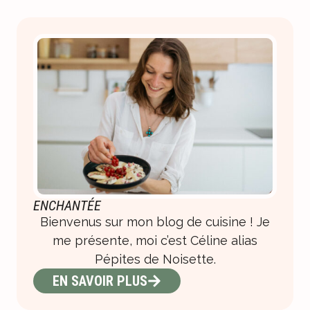
ENCHANTÉE
Bienvenus sur mon blog de cuisine ! Je
me présente, moi c’est Céline alias
Pépites de Noisette.
EN SAVOIR PLUS