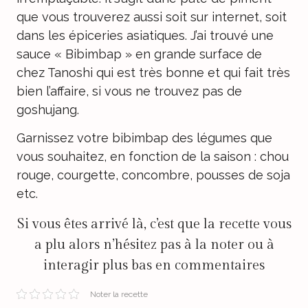
que vous trouverez aussi soit sur internet, soit
dans les épiceries asiatiques. J’ai trouvé une
sauce « Bibimbap » en grande surface de
chez Tanoshi qui est très bonne et qui fait très
bien l’affaire, si vous ne trouvez pas de
goshujang.
Garnissez votre bibimbap des légumes que
vous souhaitez, en fonction de la saison : chou
rouge, courgette, concombre, pousses de soja
etc.
Si vous êtes arrivé là, c’est que la recette vous
a plu alors n’hésitez pas à la noter ou à
interagir plus bas en commentaires
Noter la recette