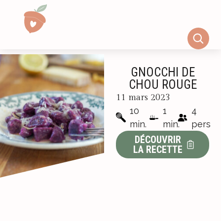
GNOCCHI DE
CHOU ROUGE
11 mars 2023
10
1
4
min.
min.
pers
DÉCOUVRIR
LA RECETTE