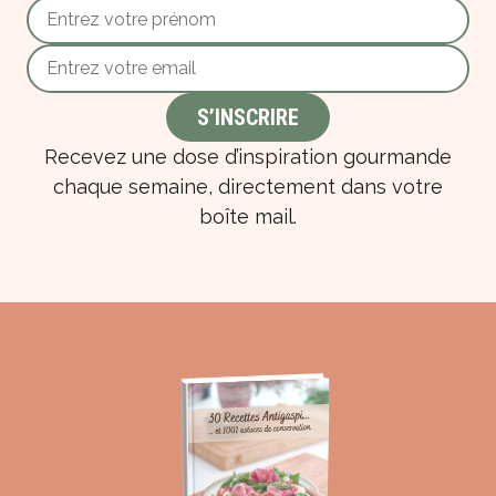
Recevez une dose d’inspiration gourmande
chaque semaine, directement dans votre
boîte mail.