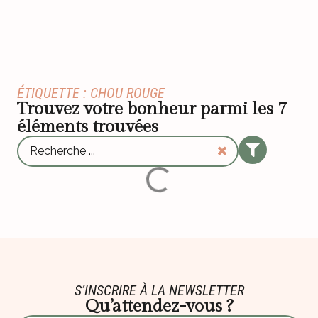
ÉTIQUETTE : CHOU ROUGE
Trouvez votre bonheur parmi les
7
éléments trouvées
S’INSCRIRE À LA NEWSLETTER
Qu’attendez-vous ?