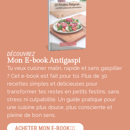
DÉCOUVREZ
Mon E-book Antigaspi
Tu veux cuisiner malin, rapide et sans gaspiller
? Cet e-book est fait pour toi. Plus de 30
recettes simples et délicieuses pour
transformer tes restes en petits festins, sans
stress ni culpabilité. Un guide pratique pour
une cuisine plus douce, plus consciente et
pleine de bon sens.
ACHETER MON E-BOOK