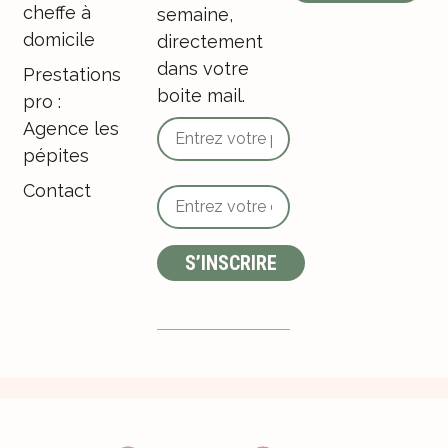
cheffe à
semaine,
domicile
directement
dans votre
Prestations
boite mail.
pro :
Agence les
pépites
Contact