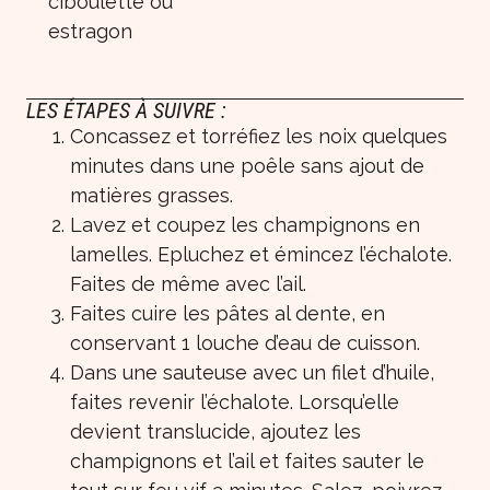
ciboulette ou
estragon
LES ÉTAPES À SUIVRE :
Concassez et torréfiez les noix quelques
minutes dans une poêle sans ajout de
matières grasses.
Lavez et coupez les champignons en
lamelles. Epluchez et émincez l’échalote.
Faites de même avec l’ail.
Faites cuire les pâtes al dente, en
conservant 1 louche d’eau de cuisson.
Dans une sauteuse avec un filet d’huile,
faites revenir l’échalote. Lorsqu’elle
devient translucide, ajoutez les
champignons et l’ail et faites sauter le