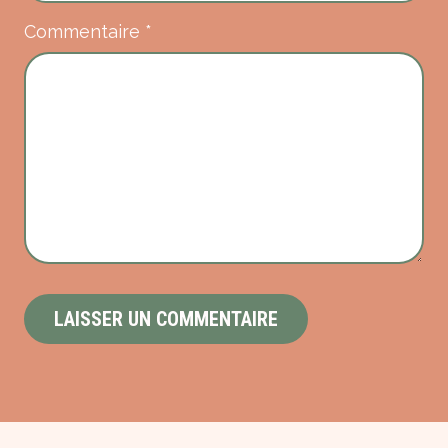
Commentaire
*