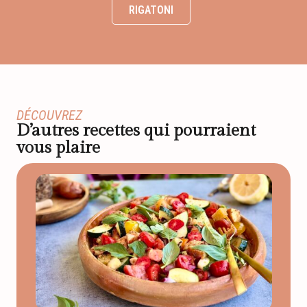
RIGATONI
DÉCOUVREZ
D’autres recettes qui pourraient
vous plaire