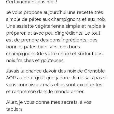
Certainement pas moi !
Je vous propose aujourd’hui une recette très
simple de pâtes aux champignons et aux noix.
Une assiette végétarienne simple et rapide à
préparer, et avec peu d’ingrédients. Le tout
est de prendre des bons ingrédients : des
bonnes pâtes bien sûrs, des bons
champignons (de votre choix) et surtout des
noix fraiches et goûteuses.
J’avais la chance d’avoir des noix de Grenoble
AOP au petit goût que j’adore. Je ne sais pas si
vous connaissez mais elles sont excellentes
et renommée dans le monde entier.
Allez, je vous donne mes secrets, à vos
tabliers.