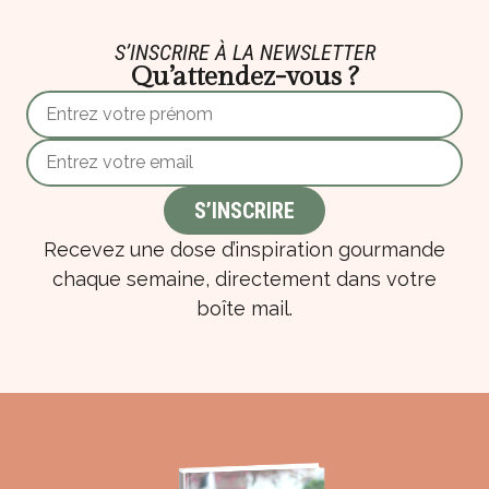
S’INSCRIRE À LA NEWSLETTER
Qu’attendez-vous ?
Recevez une dose d’inspiration gourmande
chaque semaine, directement dans votre
boîte mail.