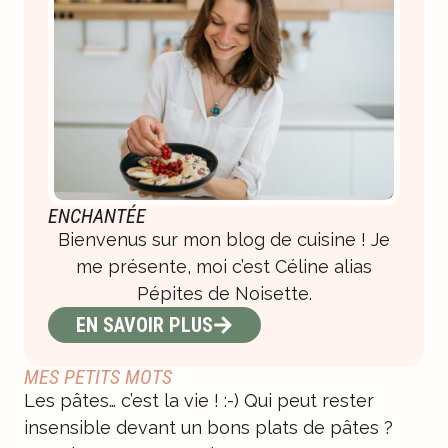
ENCHANTÉE
Bienvenus sur mon blog de cuisine ! Je
me présente, moi c’est Céline alias
Pépites de Noisette.
EN SAVOIR PLUS
MES PETITS MOTS
Les pâtes… c’est la vie ! :-) Qui peut rester
insensible devant un bons plats de pâtes ?