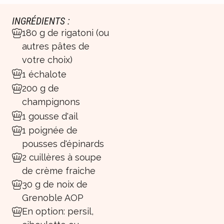
INGRÉDIENTS :
180 g de rigatoni (ou
autres pâtes de
votre choix)
1 échalote
200 g de
champignons
1 gousse d'ail
1 poignée de
pousses d'épinards
2 cuillères à soupe
de crème fraiche
30 g de noix de
Grenoble AOP
En option: persil,