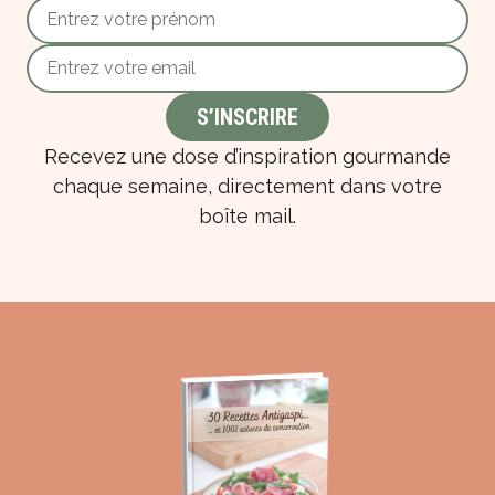
Recevez une dose d’inspiration gourmande
chaque semaine, directement dans votre
boîte mail.