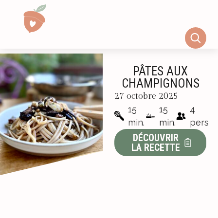
PÂTES AUX
CHAMPIGNONS
27 octobre 2025
15
15
4
min.
min.
pers
DÉCOUVRIR
LA RECETTE