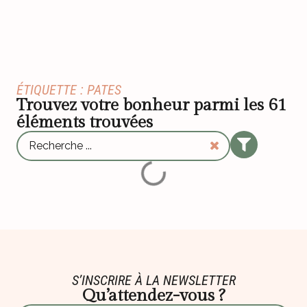
ÉTIQUETTE : PATES
Trouvez votre bonheur parmi les
61
éléments trouvées
S’INSCRIRE À LA NEWSLETTER
Qu’attendez-vous ?