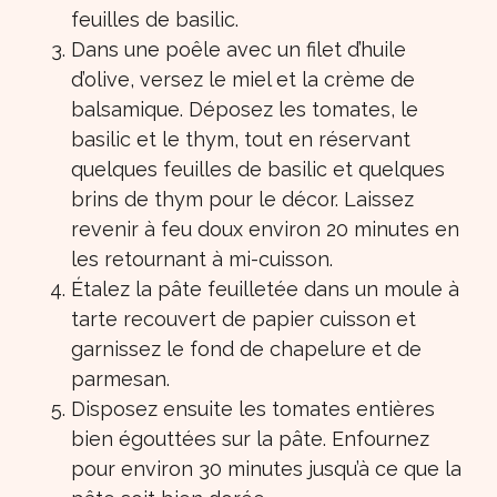
feuilles de basilic.
Dans une poêle avec un filet d’huile
d’olive, versez le miel et la crème de
balsamique. Déposez les tomates, le
basilic et le thym, tout en réservant
quelques feuilles de basilic et quelques
brins de thym pour le décor. Laissez
revenir à feu doux environ 20 minutes en
les retournant à mi-cuisson.
Étalez la pâte feuilletée dans un moule à
tarte recouvert de papier cuisson et
garnissez le fond de chapelure et de
parmesan.
Disposez ensuite les tomates entières
bien égouttées sur la pâte. Enfournez
pour environ 30 minutes jusqu’à ce que la