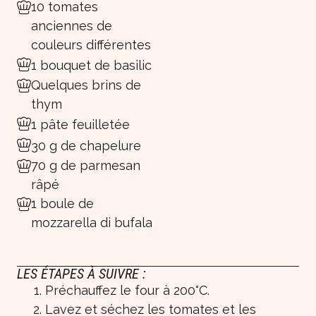
10 tomates
anciennes de
couleurs différentes
1 bouquet de basilic
Quelques brins de
thym
1 pâte feuilletée
30 g de chapelure
70 g de parmesan
râpé
1 boule de
mozzarella di bufala
LES ÉTAPES À SUIVRE :
Préchauffez le four à 200°C.
Lavez et séchez les tomates et les