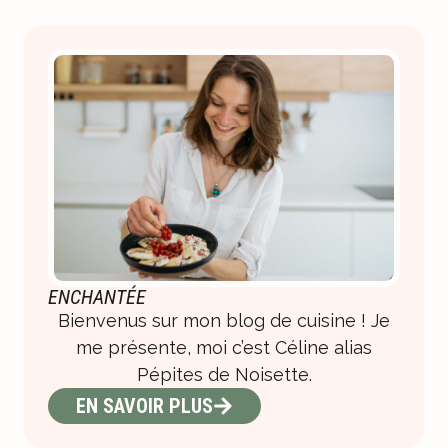
ENCHANTÉE
Bienvenus sur mon blog de cuisine ! Je
me présente, moi c’est Céline alias
Pépites de Noisette.
EN SAVOIR PLUS