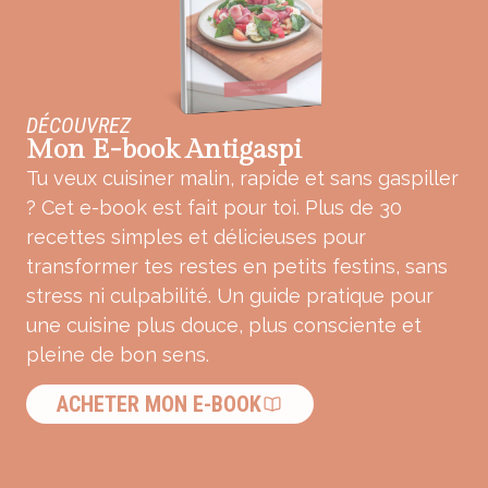
DÉCOUVREZ
Mon E-book Antigaspi
Tu veux cuisiner malin, rapide et sans gaspiller
? Cet e-book est fait pour toi. Plus de 30
recettes simples et délicieuses pour
transformer tes restes en petits festins, sans
stress ni culpabilité. Un guide pratique pour
une cuisine plus douce, plus consciente et
pleine de bon sens.
ACHETER MON E-BOOK