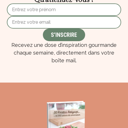
Recevez une dose d’inspiration gourmande
chaque semaine, directement dans votre
boîte mail.