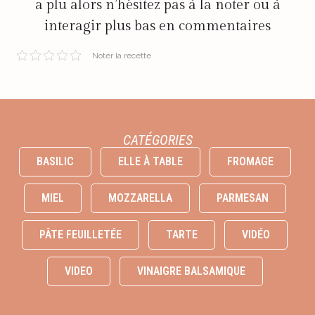
a plu alors n’hésitez pas à la noter ou à
interagir plus bas en commentaires
Noter la recette
CATÉGORIES
BASILIC
ELLE À TABLE
FROMAGE
MIEL
MOZZARELLA
PARMESAN
PÂTE FEUILLETÉE
TARTE
VIDÉO
VIDEO
VINAIGRE BALSAMIQUE