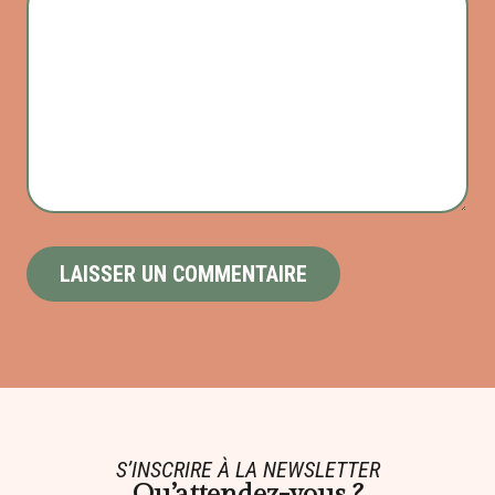
S’INSCRIRE À LA NEWSLETTER
Qu’attendez-vous ?