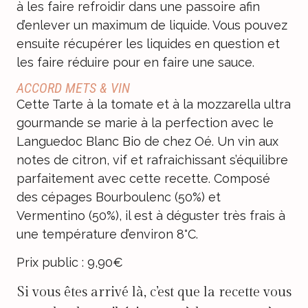
à les faire refroidir dans une passoire afin
d’enlever un maximum de liquide. Vous pouvez
ensuite récupérer les liquides en question et
les faire réduire pour en faire une sauce.
ACCORD METS & VIN
Cette Tarte à la tomate et à la mozzarella ultra
gourmande se marie à la perfection avec le
Languedoc Blanc Bio de chez Oé
. Un vin aux
notes de citron, vif et rafraichissant s’équilibre
parfaitement avec cette recette. Composé
des cépages Bourboulenc (50%) et
Vermentino (50%), il est à déguster très frais à
une température d’environ 8°C.
Prix public : 9,90€
Si vous êtes arrivé là, c’est que la recette vous