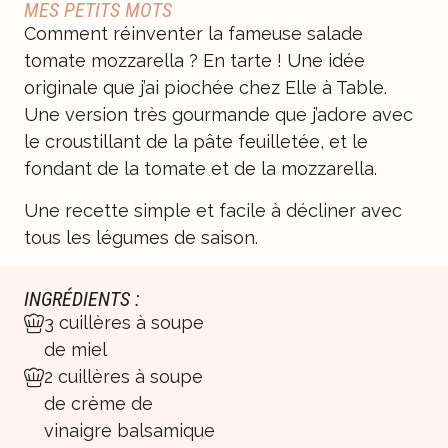
MES PETITS MOTS
Comment réinventer la fameuse salade
tomate mozzarella ? En tarte ! Une idée
originale que j’ai piochée chez Elle à Table.
Une version très gourmande que j’adore avec
le croustillant de la pâte feuilletée, et le
fondant de la tomate et de la mozzarella.
Une recette simple et facile à décliner avec
tous les légumes de saison.
INGRÉDIENTS :
3 cuillères à soupe
de miel
2 cuillères à soupe
de crème de
vinaigre balsamique