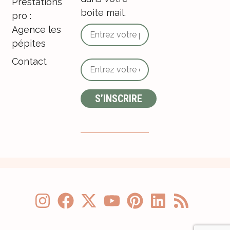
Prestations
boite mail.
pro :
Agence les
pépites
Contact