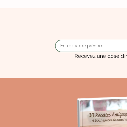
Recevez une dose d’i