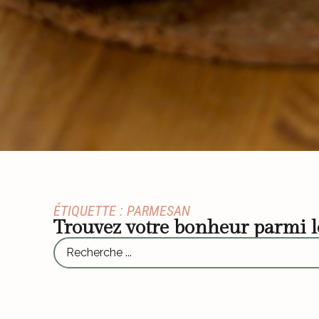
ÉTIQUETTE : PARMESAN
Trouvez votre bonheur parmi 