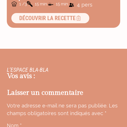
1 /3
15 min.
15 min.
4 pers
DÉCOUVRIR LA RECETTE
L’ESPACE BLA-BLA
Vos avis :
Laisser un commentaire
Votre adresse e-mail ne sera pas publiée.
Les
champs obligatoires sont indiqués avec
*
Nom
*