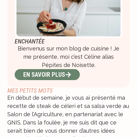
ENCHANTÉE
Bienvenus sur mon blog de cuisine ! Je
me présente, moi c’est Céline alias
Pépites de Noisette.
EN SAVOIR PLUS
MES PETITS MOTS
En début de semaine, je vous ai présenté ma
recette de
steak de céleri et sa salsa verde
au
Salon de l’Agriculture, en partenariat avec le
GNIS. Dans la foulée, je me suis dit que ce
serait bien de vous donner d’autres idées