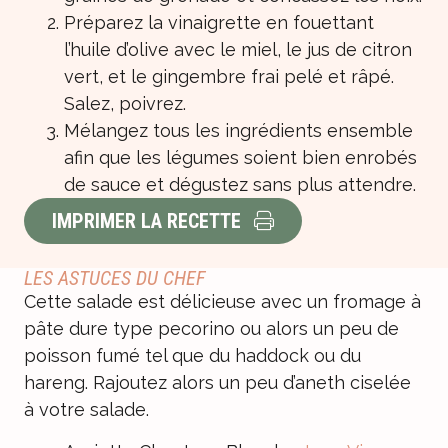
Préparez la vinaigrette en fouettant
l’huile d’olive avec le miel, le jus de citron
vert, et le gingembre frai pelé et râpé.
Salez, poivrez.
Mélangez tous les ingrédients ensemble
afin que les légumes soient bien enrobés
de sauce et dégustez sans plus attendre.
IMPRIMER LA RECETTE
LES ASTUCES DU CHEF
Cette salade est délicieuse avec un fromage à
pâte dure type pecorino ou alors un peu de
poisson fumé tel que du haddock ou du
hareng. Rajoutez alors un peu d’aneth ciselée
à votre salade.