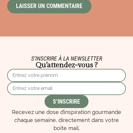
S’INSCRIRE À LA NEWSLETTER
Qu’attendez-vous ?
Recevez une dose d’inspiration gourmande
chaque semaine, directement dans votre
boîte mail.