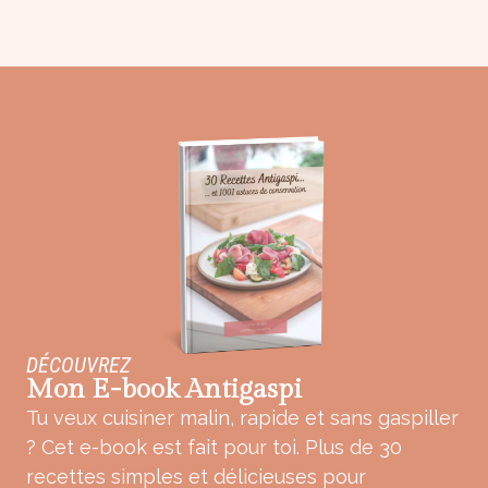
DÉCOUVREZ
Mon E-book Antigaspi
Tu veux cuisiner malin, rapide et sans gaspiller
? Cet e-book est fait pour toi. Plus de 30
recettes simples et délicieuses pour