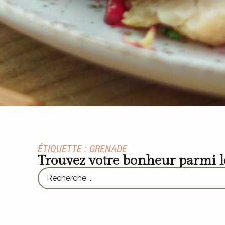
ÉTIQUETTE : GRENADE
Trouvez votre bonheur parmi 