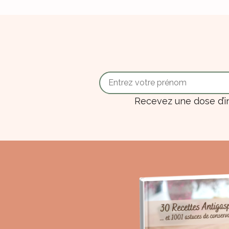
Recevez une dose d’i