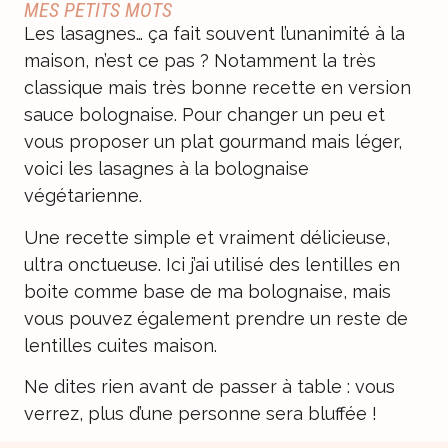
MES PETITS MOTS
Les lasagnes… ça fait souvent l’unanimité à la
maison, n’est ce pas ? Notamment la très
classique mais très bonne recette en version
sauce bolognaise. Pour changer un peu et
vous proposer un plat gourmand mais léger,
voici les lasagnes à la bolognaise
végétarienne.
Une recette simple et vraiment délicieuse,
ultra onctueuse. Ici j’ai utilisé des lentilles en
boite comme base de ma bolognaise, mais
vous pouvez également prendre un reste de
lentilles cuites maison.
Ne dites rien avant de passer à table : vous
verrez, plus d’une personne sera bluffée !