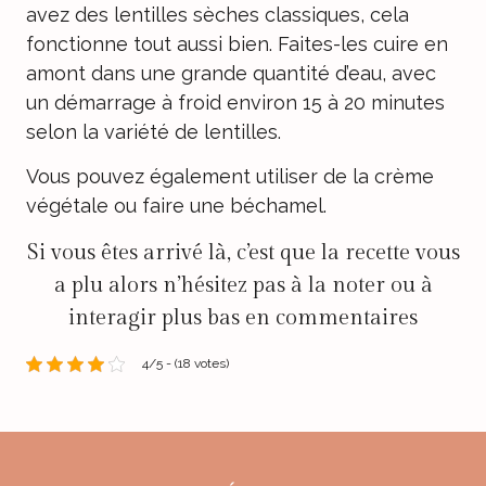
avez des lentilles sèches classiques, cela
fonctionne tout aussi bien. Faites-les cuire en
amont dans une grande quantité d’eau, avec
un démarrage à froid environ 15 à 20 minutes
selon la variété de lentilles.
Vous pouvez également utiliser de la crème
végétale ou faire une béchamel.
Si vous êtes arrivé là, c’est que la recette vous
a plu alors n’hésitez pas à la noter ou à
interagir plus bas en commentaires
4/5 - (18 votes)