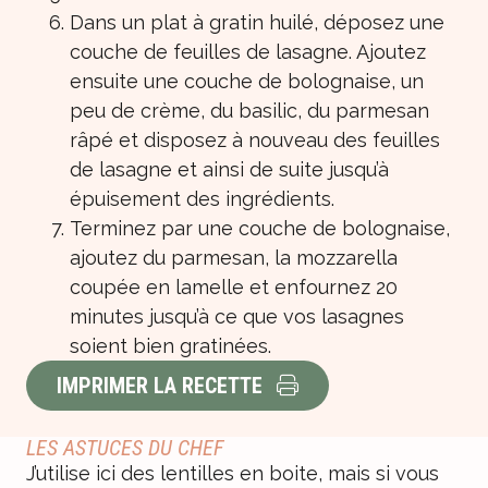
Dans un plat à gratin huilé, déposez une
couche de feuilles de lasagne. Ajoutez
ensuite une couche de bolognaise, un
peu de crème, du basilic, du parmesan
râpé et disposez à nouveau des feuilles
de lasagne et ainsi de suite jusqu’à
épuisement des ingrédients.
Terminez par une couche de bolognaise,
ajoutez du parmesan, la mozzarella
coupée en lamelle et enfournez 20
minutes jusqu’à ce que vos lasagnes
soient bien gratinées.
IMPRIMER LA RECETTE
LES ASTUCES DU CHEF
J’utilise ici des lentilles en boite, mais si vous