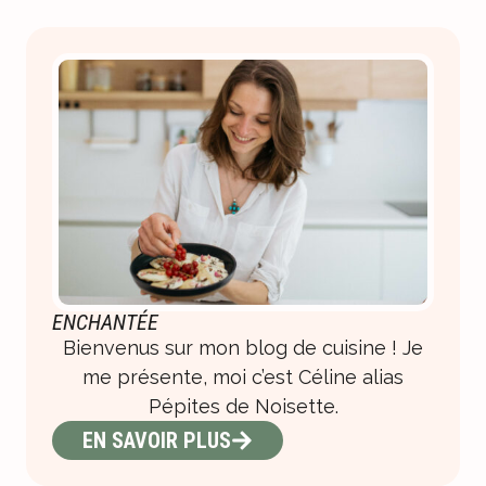
ENCHANTÉE
Bienvenus sur mon blog de cuisine ! Je
me présente, moi c’est Céline alias
Pépites de Noisette.
EN SAVOIR PLUS