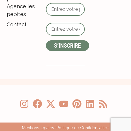
Agence les
pépites
Contact
Mentions légales
Politique de Confidentialité