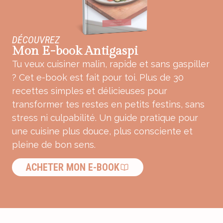
DÉCOUVREZ
Mon E-book Antigaspi
Tu veux cuisiner malin, rapide et sans gaspiller
? Cet e-book est fait pour toi. Plus de 30
recettes simples et délicieuses pour
transformer tes restes en petits festins, sans
stress ni culpabilité. Un guide pratique pour
une cuisine plus douce, plus consciente et
pleine de bon sens.
ACHETER MON E-BOOK