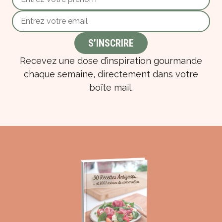
Recevez une dose d’inspiration gourmande
chaque semaine, directement dans votre
boîte mail.