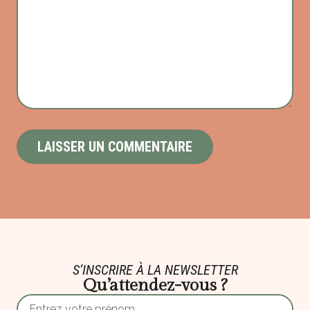
S’INSCRIRE À LA NEWSLETTER
Qu’attendez-vous ?