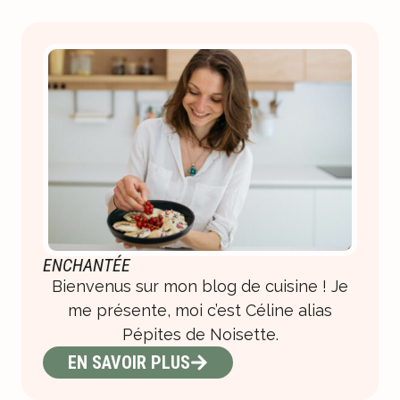
ENCHANTÉE
Bienvenus sur mon blog de cuisine ! Je
me présente, moi c’est Céline alias
Pépites de Noisette.
EN SAVOIR PLUS