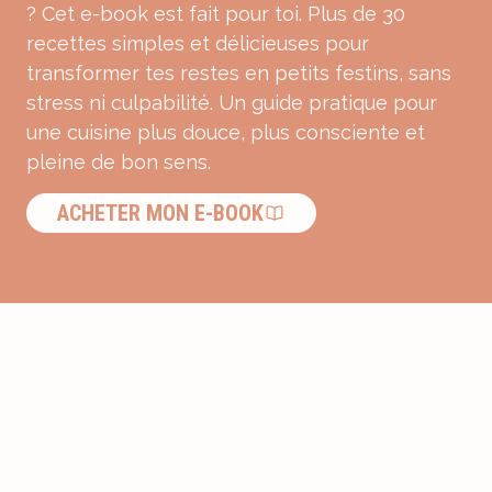
? Cet e-book est fait pour toi. Plus de 30
recettes simples et délicieuses pour
transformer tes restes en petits festins, sans
stress ni culpabilité. Un guide pratique pour
une cuisine plus douce, plus consciente et
pleine de bon sens.
ACHETER MON E-BOOK