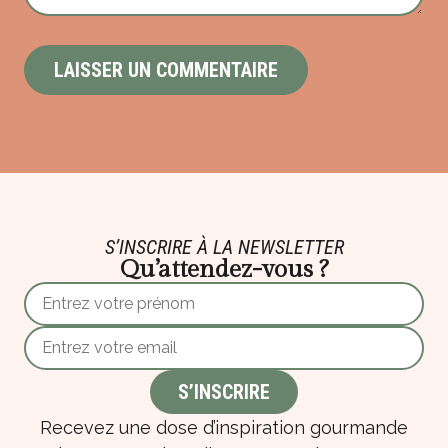
S’INSCRIRE À LA NEWSLETTER
Qu’attendez-vous ?
Recevez une dose d’inspiration gourmande