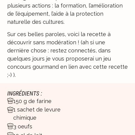
plusieurs actions : la formation, l’amélioration
de l’équipement, l’aide à la protection
naturelle des cultures.
Sur ces belles paroles, voici la recette à
découvrir sans modération ! (ah si une
dernière chose : restez connectés, dans
quelques jours je vous proposerai un jeu
concours gourmand en lien avec cette recette
;-) ).
INGRÉDIENTS :
150 g de farine
1 sachet de levure
chimique
3 oeufs