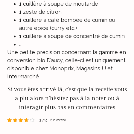
1 cuillère à soupe de moutarde
1 zeste de citron
1 cuillère à café bombée de cumin ou
autre épice (curry etc.)
1 cuillère à soupe de concentré de cumin
…
Une petite précision concernant la gamme en
conversion bio D’aucy, celle-ci est uniquement
disponible chez Monoprix, Magasins U et
Intermarché.
Si vous êtes arrivé là, c’est que la recette vous
a plu alors n’hésitez pas à la noter ou à
interagir plus bas en commentaires
3.7/5 - (12 votes)