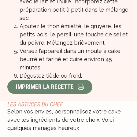
avec le lait et l’huile. Incorporez cette
préparation petit à petit dans le mélange
sec.
Ajoutez le thon émietté, le gruyère, les
petits pois, le persil, une touche de sel et
du poivre. Mélangez brièvement.
Versez l’appareil dans un moule à cake
beurré et fariné et cuire environ 45
minutes.
Dégustez tiède ou froid.
IMPRIMER LA RECETTE
LES ASTUCES DU CHEF
Selon vos envies, personnalisez votre cake
avec les ingrédients de votre choix. Voici
quelques mariages heureux :