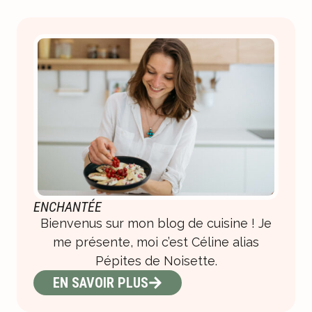
ENCHANTÉE
Bienvenus sur mon blog de cuisine ! Je
me présente, moi c’est Céline alias
Pépites de Noisette.
EN SAVOIR PLUS