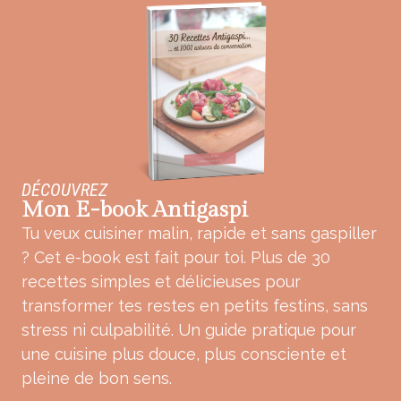
DÉCOUVREZ
Mon E-book Antigaspi
Tu veux cuisiner malin, rapide et sans gaspiller
? Cet e-book est fait pour toi. Plus de 30
recettes simples et délicieuses pour
transformer tes restes en petits festins, sans
stress ni culpabilité. Un guide pratique pour
une cuisine plus douce, plus consciente et
pleine de bon sens.