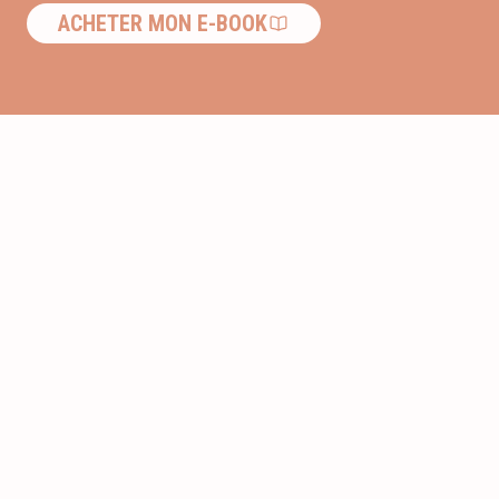
ACHETER MON E-BOOK