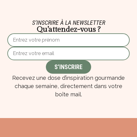
S’INSCRIRE À LA NEWSLETTER
Qu’attendez-vous ?
Recevez une dose d’inspiration gourmande
chaque semaine, directement dans votre
boîte mail.