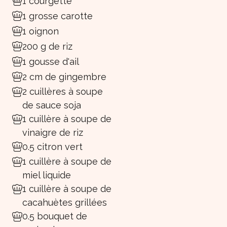
1 courgette
1 grosse carotte
1 oignon
200 g de riz
1 gousse d'ail
2 cm de gingembre
2 cuillères à soupe
de sauce soja
1 cuillère à soupe de
vinaigre de riz
0.5 citron vert
1 cuillère à soupe de
miel liquide
1 cuillère à soupe de
cacahuètes grillées
0.5 bouquet de