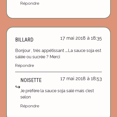
Répondre
17 mai 2018 à 18:35
BILLARD
Bonjour , très appétissant ….La sauce soja est
salée ou sucrée ? Merci
Répondre
17 mai 2018 à 18:53
NOISETTE
Je préfère la sauce soja salé mais c’est
selon
Répondre