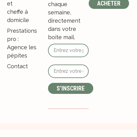
ACHETER
et
chaque
cheffe à
semaine,
domicile
directement
dans votre
Prestations
boite mail.
pro :
Agence les
pépites
Contact