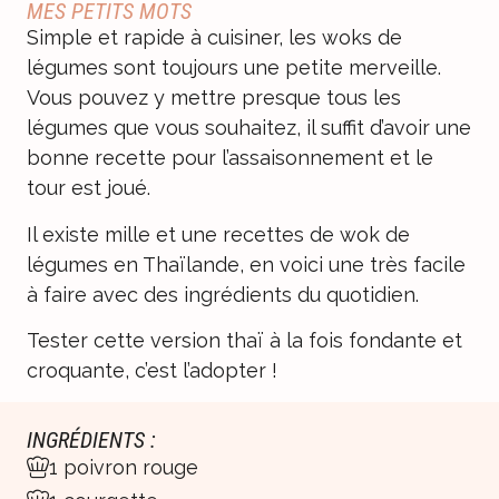
MES PETITS MOTS
Simple et rapide à cuisiner, les woks de
légumes sont toujours une petite merveille.
Vous pouvez y mettre presque tous les
légumes que vous souhaitez, il suffit d’avoir une
bonne recette pour l’assaisonnement et le
tour est joué.
Il existe mille et une recettes de wok de
légumes en Thaïlande, en voici une très facile
à faire avec des ingrédients du quotidien.
Tester cette version thaï à la fois fondante et
croquante, c’est l’adopter !
INGRÉDIENTS :
1 poivron rouge