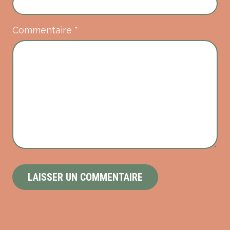
Commentaire
*