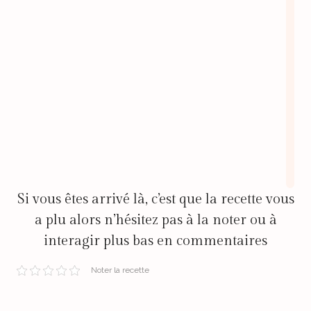
Si vous êtes arrivé là, c’est que la recette vous
a plu alors n’hésitez pas à la noter ou à
interagir plus bas en commentaires
Noter la recette