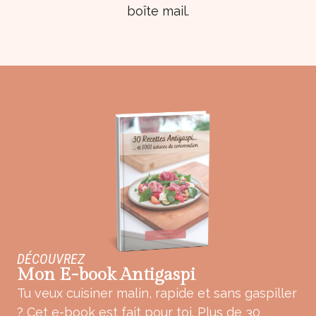
boîte mail.
DÉCOUVREZ
Mon E-book Antigaspi
Tu veux cuisiner malin, rapide et sans gaspiller
? Cet e-book est fait pour toi. Plus de 30