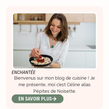
ENCHANTÉE
Bienvenus sur mon blog de cuisine ! Je
me présente, moi c’est Céline alias
Pépites de Noisette.
EN SAVOIR PLUS