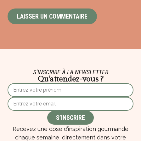
S’INSCRIRE À LA NEWSLETTER
Qu’attendez-vous ?
Recevez une dose d’inspiration gourmande
chaque semaine, directement dans votre