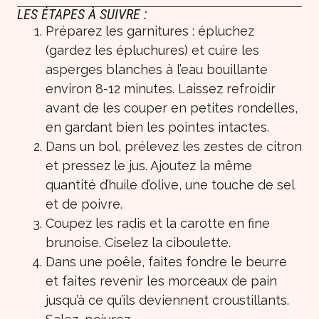
LES ÉTAPES À SUIVRE :
Préparez les garnitures : épluchez
(gardez les épluchures) et cuire les
asperges blanches à l’eau bouillante
environ 8-12 minutes. Laissez refroidir
avant de les couper en petites rondelles,
en gardant bien les pointes intactes.
Dans un bol, prélevez les zestes de citron
et pressez le jus. Ajoutez la même
quantité d’huile d’olive, une touche de sel
et de poivre.
Coupez les radis et la carotte en fine
brunoise. Ciselez la ciboulette.
Dans une poêle, faites fondre le beurre
et faites revenir les morceaux de pain
jusqu’à ce qu’ils deviennent croustillants.