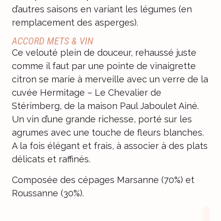
d’autres saisons en variant les légumes (en
remplacement des asperges).
ACCORD METS & VIN
Ce velouté plein de douceur, rehaussé juste
comme il faut par une pointe de vinaigrette
citron se marie à merveille avec un verre de la
cuvée Hermitage – Le Chevalier de
Stérimberg, de la maison Paul Jaboulet Ainé.
Un vin d’une grande richesse, porté sur les
agrumes avec une touche de fleurs blanches.
A la fois élégant et frais, à associer à des plats
délicats et raffinés.
Composée des cépages Marsanne (70%) et
Roussanne (30%).