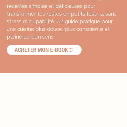
recettes simples et délicieuses pour
transformer tes restes en petits festins, sans
stress ni culpabilité. Un guide pratique pour
une cuisine plus douce, plus consciente et
pleine de bon sens.
ACHETER MON E-BOOK