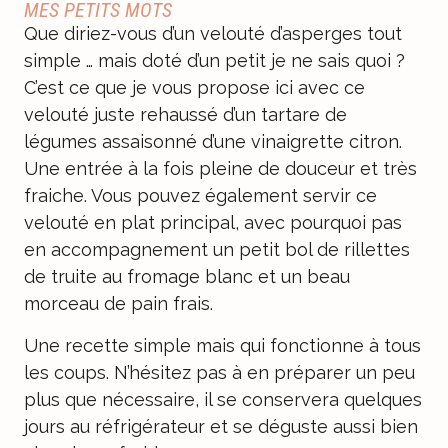
MES PETITS MOTS
Que diriez-vous d’un velouté d’asperges tout
simple … mais doté d’un petit je ne sais quoi ?
C’est ce que je vous propose ici avec ce
velouté juste rehaussé d’un tartare de
légumes assaisonné d’une vinaigrette citron.
Une entrée à la fois pleine de douceur et très
fraiche. Vous pouvez également servir ce
velouté en plat principal, avec pourquoi pas
en accompagnement un petit bol de rillettes
de truite au fromage blanc et un beau
morceau de pain frais.
Une recette simple mais qui fonctionne à tous
les coups. N’hésitez pas à en préparer un peu
plus que nécessaire, il se conservera quelques
jours au réfrigérateur et se déguste aussi bien