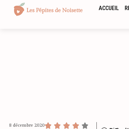
ACCUEIL
R
8 décembre 2020