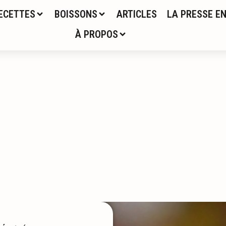
ECETTES
BOISSONS
ARTICLES
LA PRESSE EN
À PROPOS