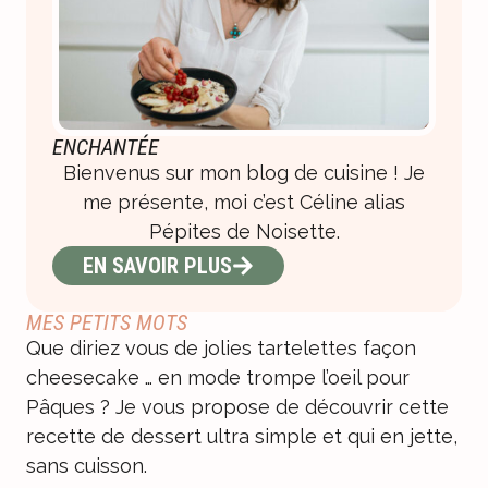
ENCHANTÉE
Bienvenus sur mon blog de cuisine ! Je
me présente, moi c’est Céline alias
Pépites de Noisette.
EN SAVOIR PLUS
MES PETITS MOTS
Que diriez vous de jolies tartelettes façon
cheesecake … en mode trompe l’oeil pour
Pâques ? Je vous propose de découvrir cette
recette de dessert ultra simple et qui en jette,
sans cuisson.