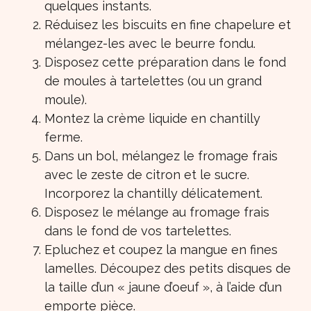
quelques instants.
Réduisez les biscuits en fine chapelure et
mélangez-les avec le beurre fondu.
Disposez cette préparation dans le fond
de moules à tartelettes (ou un grand
moule).
Montez la crème liquide en chantilly
ferme.
Dans un bol, mélangez le fromage frais
avec le zeste de citron et le sucre.
Incorporez la chantilly délicatement.
Disposez le mélange au fromage frais
dans le fond de vos tartelettes.
Epluchez et coupez la mangue en fines
lamelles. Découpez des petits disques de
la taille d’un « jaune d’oeuf », à l’aide d’un
emporte pièce.