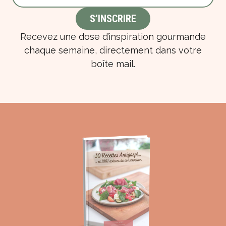
Recevez une dose d’inspiration gourmande
chaque semaine, directement dans votre
boîte mail.