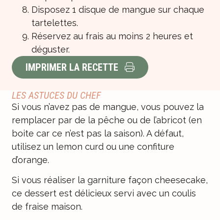
Disposez 1 disque de mangue sur chaque
tartelettes.
Réservez au frais au moins 2 heures et
déguster.
IMPRIMER LA RECETTE
LES ASTUCES DU CHEF
Si vous n’avez pas de mangue, vous pouvez la
remplacer par de la pêche ou de l’abricot (en
boite car ce n’est pas la saison). A défaut,
utilisez un lemon curd ou une confiture
d’orange.
Si vous réaliser la garniture façon cheesecake,
ce dessert est délicieux servi avec un coulis
de fraise maison.