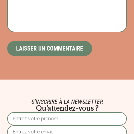
S’INSCRIRE À LA NEWSLETTER
Qu’attendez-vous ?