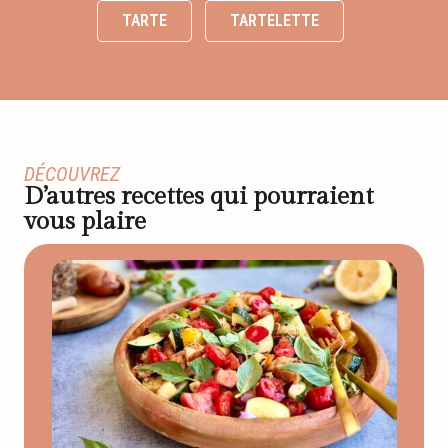
TARTE
TARTELETTE
DÉCOUVREZ
D’autres recettes qui pourraient
vous plaire