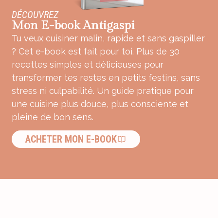
DÉCOUVREZ
Mon E-book Antigaspi
Tu veux cuisiner malin, rapide et sans gaspiller
? Cet e-book est fait pour toi. Plus de 30
recettes simples et délicieuses pour
transformer tes restes en petits festins, sans
stress ni culpabilité. Un guide pratique pour
une cuisine plus douce, plus consciente et
pleine de bon sens.
ACHETER MON E-BOOK