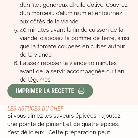
d’un filet généreux d’huile d’olive. Couvrez
d’un morceau d’aluminium et enfournez
aux côtés de la viande.
40 minutes avant la fin de cuisson de la
viande, disposez la pomme de terre, ainsi
que la tomate coupées en cubes autour
de la viande.
Laissez reposer la viande 10 minutes
avant de la servir accompagnée du tian
de légumes.
IMPRIMER LA RECETTE
LES ASTUCES DU CHEF
Si vous aimez les saveurs épicées, rajoutez
une pointe de piment et de quatre épices,
c’est délicieux ! Cette préparation peut