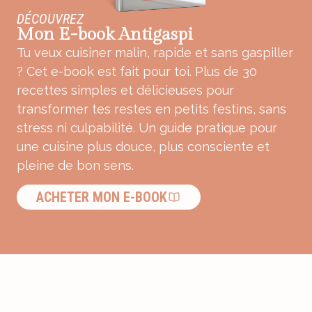
DÉCOUVREZ
Mon E-book Antigaspi
Tu veux cuisiner malin, rapide et sans gaspiller
? Cet e-book est fait pour toi. Plus de 30
recettes simples et délicieuses pour
transformer tes restes en petits festins, sans
stress ni culpabilité. Un guide pratique pour
une cuisine plus douce, plus consciente et
pleine de bon sens.
ACHETER MON E-BOOK