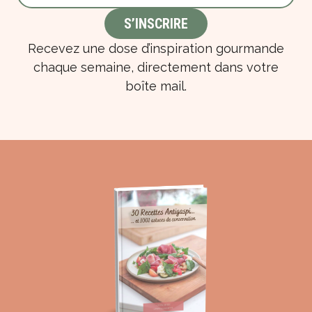
Recevez une dose d’inspiration gourmande
chaque semaine, directement dans votre
boîte mail.