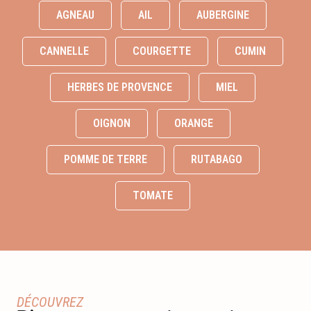
AGNEAU
AIL
AUBERGINE
CANNELLE
COURGETTE
CUMIN
HERBES DE PROVENCE
MIEL
OIGNON
ORANGE
POMME DE TERRE
RUTABAGO
TOMATE
DÉCOUVREZ