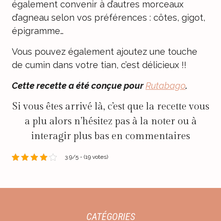
également convenir à d’autres morceaux
d’agneau selon vos préférences : côtes, gigot,
épigramme…
Vous pouvez également ajoutez une touche
de cumin dans votre tian, c’est délicieux !!
Cette recette a été conçue pour
Rutabago
.
Si vous êtes arrivé là, c’est que la recette vous
a plu alors n’hésitez pas à la noter ou à
interagir plus bas en commentaires
3.9/5 - (19 votes)
CATÉGORIES