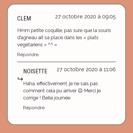
27 octobre 2020 à 09:05
CLEM
Hmm petite coquille, pas sure que la souris
d’agneau ait sa place dans les « plats
végétariens » ^^ »
Répondre
27 octobre 2020 à 11:06
NOISETTE
Haha, effectivement, je ne sais pas
comment cela pu arriver 😉 Merci je
corrige ! Belle journée
Répondre