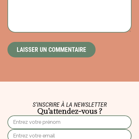
S’INSCRIRE À LA NEWSLETTER
Qu’attendez-vous ?