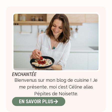
ENCHANTÉE
Bienvenus sur mon blog de cuisine ! Je
me présente, moi c’est Céline alias
Pépites de Noisette.
EN SAVOIR PLUS