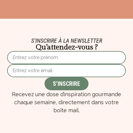
S’INSCRIRE À LA NEWSLETTER
Qu’attendez-vous ?
Recevez une dose d’inspiration gourmande
chaque semaine, directement dans votre
boîte mail.