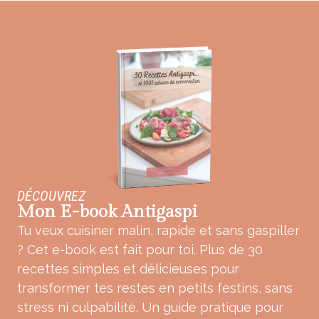
DÉCOUVREZ
Mon E-book Antigaspi
Tu veux cuisiner malin, rapide et sans gaspiller
? Cet e-book est fait pour toi. Plus de 30
recettes simples et délicieuses pour
transformer tes restes en petits festins, sans
stress ni culpabilité. Un guide pratique pour