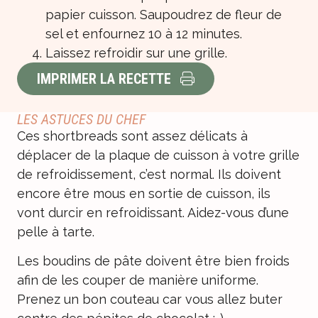
papier cuisson. Saupoudrez de fleur de
sel et enfournez 10 à 12 minutes.
Laissez refroidir sur une grille.
IMPRIMER LA RECETTE
LES ASTUCES DU CHEF
Ces shortbreads sont assez délicats à
déplacer de la plaque de cuisson à votre grille
de refroidissement, c’est normal. Ils doivent
encore être mous en sortie de cuisson, ils
vont durcir en refroidissant. Aidez-vous d’une
pelle à tarte.
Les boudins de pâte doivent être bien froids
afin de les couper de manière uniforme.
Prenez un bon couteau car vous allez buter