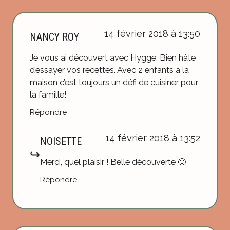
14 février 2018 à 13:50
NANCY ROY
Je vous ai découvert avec Hygge. Bien hâte
d’essayer vos recettes. Avec 2 enfants à la
maison c’est toujours un défi de cuisiner pour
la famille!
Répondre
14 février 2018 à 13:52
NOISETTE
Merci, quel plaisir ! Belle découverte 🙂
Répondre