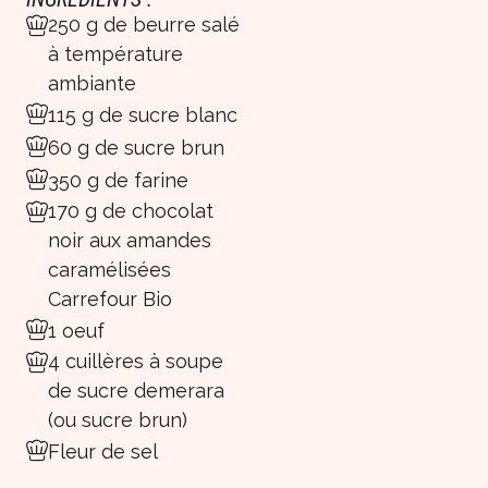
250 g de beurre salé
à température
ambiante
115 g de sucre blanc
60 g de sucre brun
350 g de farine
170 g de chocolat
noir aux amandes
caramélisées
Carrefour Bio
1 oeuf
4 cuillères à soupe
de sucre demerara
(ou sucre brun)
Fleur de sel