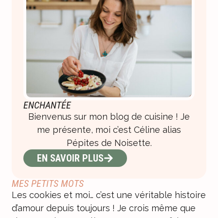
ENCHANTÉE
Bienvenus sur mon blog de cuisine ! Je
me présente, moi c’est Céline alias
Pépites de Noisette.
EN SAVOIR PLUS
MES PETITS MOTS
Les cookies et moi… c’est une véritable histoire
d’amour depuis toujours ! Je crois même que