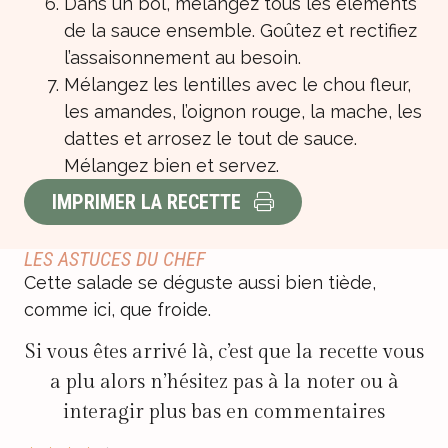
Dans un bol, mélangez tous les éléments
de la sauce ensemble. Goûtez et rectifiez
l’assaisonnement au besoin.
Mélangez les lentilles avec le chou fleur,
les amandes, l’oignon rouge, la mache, les
dattes et arrosez le tout de sauce.
Mélangez bien et servez.
IMPRIMER LA RECETTE
LES ASTUCES DU CHEF
Cette salade se déguste aussi bien tiède,
comme ici, que froide.
Si vous êtes arrivé là, c’est que la recette vous
a plu alors n’hésitez pas à la noter ou à
interagir plus bas en commentaires