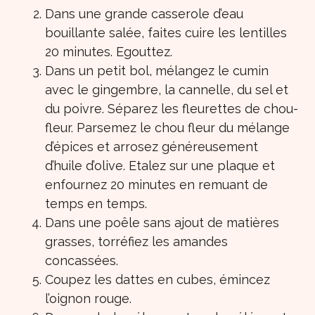
Dans une grande casserole d’eau
bouillante salée, faites cuire les lentilles
20 minutes. Egouttez.
Dans un petit bol, mélangez le cumin
avec le gingembre, la cannelle, du sel et
du poivre. Séparez les fleurettes de chou-
fleur. Parsemez le chou fleur du mélange
d’épices et arrosez généreusement
d’huile d’olive. Etalez sur une plaque et
enfournez 20 minutes en remuant de
temps en temps.
Dans une poêle sans ajout de matières
grasses, torréfiez les amandes
concassées.
Coupez les dattes en cubes, émincez
l’oignon rouge.