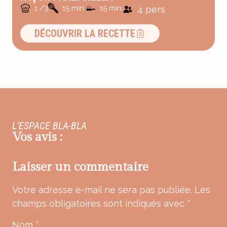
1 /3
15 min.
15 min.
4 pers
DÉCOUVRIR LA RECETTE
L’ESPACE BLA-BLA
Vos avis :
Laisser un commentaire
Votre adresse e-mail ne sera pas publiée.
Les
champs obligatoires sont indiqués avec
*
Nom
*