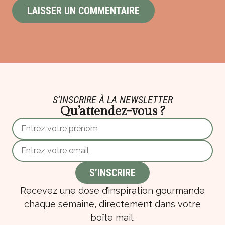
S’INSCRIRE À LA NEWSLETTER
Qu’attendez-vous ?
Recevez une dose d’inspiration gourmande
chaque semaine, directement dans votre
boîte mail.