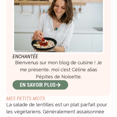
ENCHANTÉE
Bienvenus sur mon blog de cuisine ! Je
me présente, moi c’est Céline alias
Pépites de Noisette.
EN SAVOIR PLUS
MES PETITS MOTS
La salade de lentilles est un plat parfait pour
les végétariens. Généralement assaisonnée