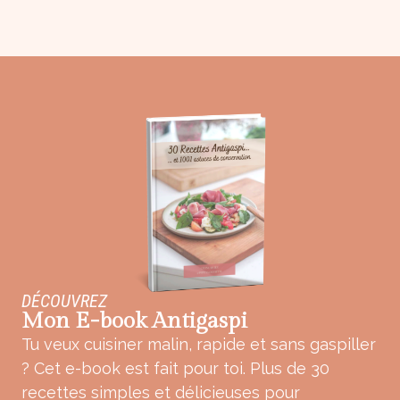
DÉCOUVREZ
Mon E-book Antigaspi
Tu veux cuisiner malin, rapide et sans gaspiller
? Cet e-book est fait pour toi. Plus de 30
recettes simples et délicieuses pour