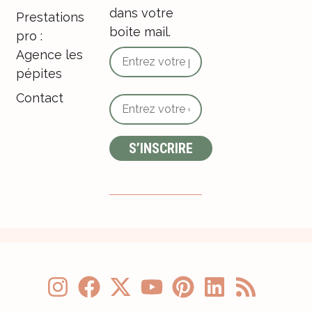
dans votre
Prestations
boite mail.
pro :
Agence les
pépites
Contact