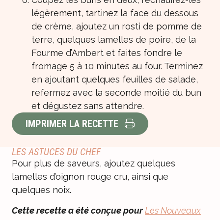
légèrement, tartinez la face du dessous
de crème, ajoutez un rosti de pomme de
terre, quelques lamelles de poire, de la
Fourme d’Ambert et faites fondre le
fromage 5 à 10 minutes au four. Terminez
en ajoutant quelques feuilles de salade,
refermez avec la seconde moitié du bun
et dégustez sans attendre.
IMPRIMER LA RECETTE
LES ASTUCES DU CHEF
Pour plus de saveurs, ajoutez quelques
lamelles d’oignon rouge cru, ainsi que
quelques noix.
Cette recette a été conçue pour
Les Nouveaux