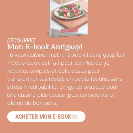
DÉCOUVREZ
Mon E-book Antigaspi
Tu veux cuisiner malin, rapide et sans gaspiller
? Cet e-book est fait pour toi. Plus de 30
recettes simples et délicieuses pour
transformer tes restes en petits festins, sans
stress ni culpabilité. Un guide pratique pour
une cuisine plus douce, plus consciente et
pleine de bon sens.
ACHETER MON E-BOOK