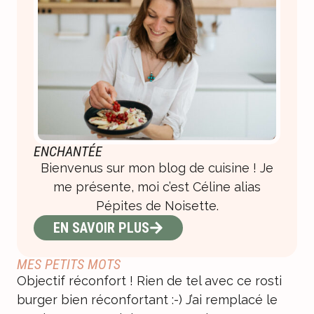
ENCHANTÉE
Bienvenus sur mon blog de cuisine ! Je
me présente, moi c’est Céline alias
Pépites de Noisette.
EN SAVOIR PLUS
MES PETITS MOTS
Objectif réconfort ! Rien de tel avec ce rosti
burger bien réconfortant :-) J’ai remplacé le