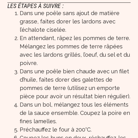
LES ÉTAPES À SUIVRE :
Dans une poêle sans ajout de matière
grasse, faites dorer les lardons avec
l’échalote ciselée.
En attendant, râpez les pommes de terre.
Mélangez les pommes de terre râpées
avec les lardons grillés, l’oeuf, du sel et du
poivre.
Dans une poêle bien chaude avec un filet
d’huile, faites dorer des galettes de
pommes de terre (utilisez un emporte
pièce pour avoir un résultat bien régulier).
Dans un bol, mélangez tous les éléments
de la sauce ensemble. Coupez la poire en
fines lamelles.
Préchauffez le four à 200°C.
Coupez les buns en deux, réchauffez-les