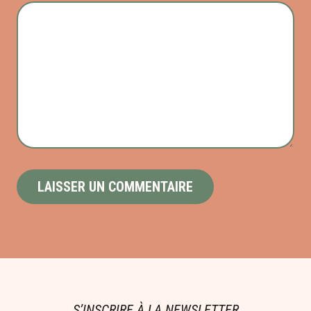
S’INSCRIRE À LA NEWSLETTER