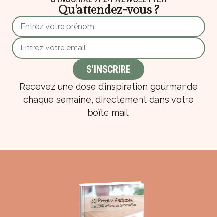
Qu’attendez-vous ?
Recevez une dose d’inspiration gourmande
chaque semaine, directement dans votre
boîte mail.