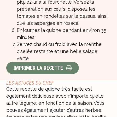
piquez-la à la fourchette. Versez la
préparation aux œufs, disposez les
tomates en rondelles sur le dessus, ainsi
que les asperges en rosace.
Enfournez la quiche pendant environ 35
minutes.
Servez chaud ou froid avec la menthe
ciselée restante et une belle salade
verte.
IMPRIMER LA RECETTE
LES ASTUCES DU CHEF
Cette recette de quiche très facile est
également délicieuse avec n’importe quelle
autre légume, en fonction de la saison. Vous
pouvez également ajouter d’autres herbes