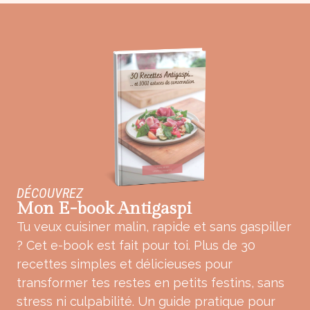
DÉCOUVREZ
Mon E-book Antigaspi
Tu veux cuisiner malin, rapide et sans gaspiller
? Cet e-book est fait pour toi. Plus de 30
recettes simples et délicieuses pour
transformer tes restes en petits festins, sans
stress ni culpabilité. Un guide pratique pour