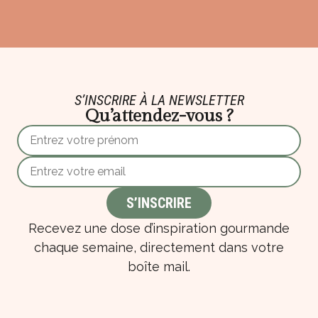
S’INSCRIRE À LA NEWSLETTER
Qu’attendez-vous ?
Recevez une dose d’inspiration gourmande
chaque semaine, directement dans votre
boîte mail.