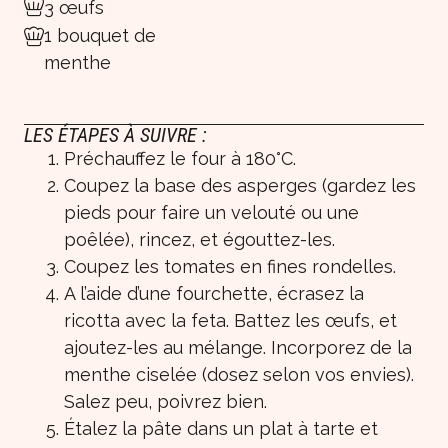
3 œufs
1 bouquet de
menthe
LES ÉTAPES À SUIVRE :
Préchauffez le four à 180°C.
Coupez la base des asperges (gardez les
pieds pour faire un velouté ou une
poêlée), rincez, et égouttez-les.
Coupez les tomates en fines rondelles.
A l’aide d’une fourchette, écrasez la
ricotta avec la feta. Battez les œufs, et
ajoutez-les au mélange. Incorporez de la
menthe ciselée (dosez selon vos envies).
Salez peu, poivrez bien.
Étalez la pâte dans un plat à tarte et