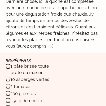
Dernière chose, ici la quiche est complétée
avec une touche de feta : superbe aussi bien
pour une dégustation froide que chaude. J’y
ajoute de temps en temps des zestes de
citrons et c’est vraiment délicieux. Quant aux
légumes et aux herbes fraiches, n’hésitez pas
à varier les plaisirs … en fonction des saisons,
vous l’aurez compris ! ;-)
INGRÉDIENTS :
1 pâte brisée toute
prête ou maison
10 asperges vertes
2 tomates
200 g de feta
250 g de ricotta