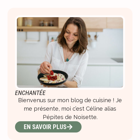
ENCHANTÉE
Bienvenus sur mon blog de cuisine ! Je
me présente, moi c’est Céline alias
Pépites de Noisette.
EN SAVOIR PLUS