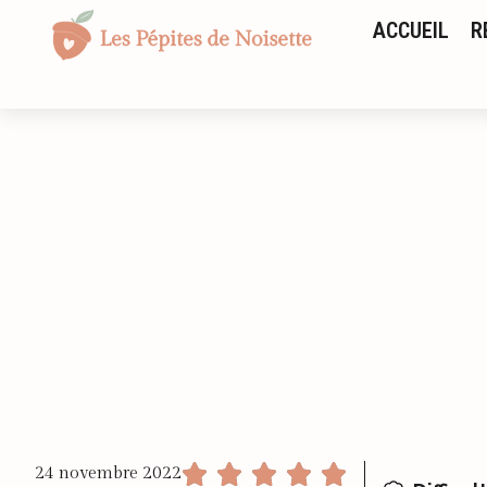
ACCUEIL
R
24 novembre 2022