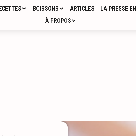
ECETTES
BOISSONS
ARTICLES
LA PRESSE EN
À PROPOS