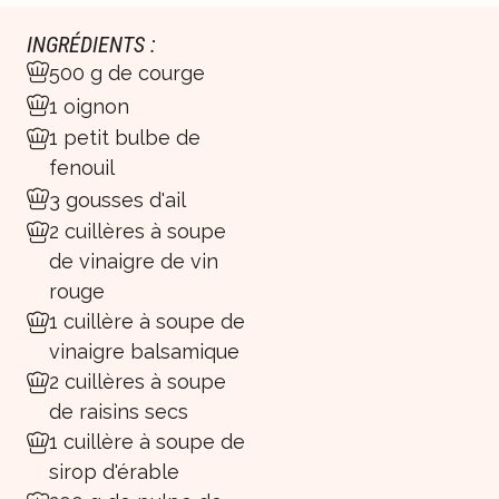
INGRÉDIENTS :
500 g de courge
1 oignon
1 petit bulbe de
fenouil
3 gousses d'ail
2 cuillères à soupe
de vinaigre de vin
rouge
1 cuillère à soupe de
vinaigre balsamique
2 cuillères à soupe
de raisins secs
1 cuillère à soupe de
sirop d'érable