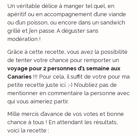
Un véritable délice à manger tel quel, en
apéritif ou en accompagnement d’une viande
ou d’un poisson, ou encore dans un sandwich
grillé et j’en passe. A déguster sans
modération !
Grâce à cette recette, vous avez la possibilité
de tenter votre chance pour remporter un
voyage pour 2 personnes d’1 semaine aux
Canaries
!!! Pour cela, il suffit de votre pour
ma
petite recette juste ici
. ;-) N’oubliez pas de
mentionner en commentaire la personne avec
qui vous aimeriez partir.
Mille mercis d’avance de vos votes et bonne
chance à tous ! En attendant les résultats,
voici la recette :