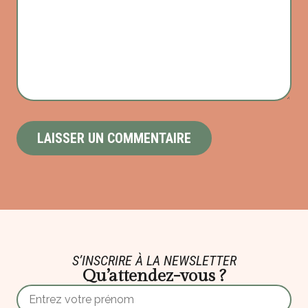
S’INSCRIRE À LA NEWSLETTER
Qu’attendez-vous ?