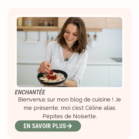
ENCHANTÉE
Bienvenus sur mon blog de cuisine ! Je
me présente, moi c’est Céline alias
Pépites de Noisette.
EN SAVOIR PLUS