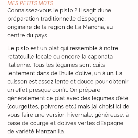
MES PETITS MOTS
Connaissez-vous le pisto ? Il s’agit d’une
préparation traditionnelle d’Espagne,
originaire de la région de La Mancha, au
centre du pays.
Le pisto est un plat qui ressemble à notre
ratatouille locale ou encore la caponata
italienne. Tous les légumes sont cuits
lentement dans de l’huile d’olive, un à un. La
cuisson est assez lente et douce pour obtenir
un effet presque confit. On prépare
généralement ce plat avec des légumes d’été
(courgettes, poivrons etc.) mais j’ai choisi ici de
vous faire une version hivernale, généreuse, à
base de courge et d’olives vertes d’Espagne
de variété Manzanilla.