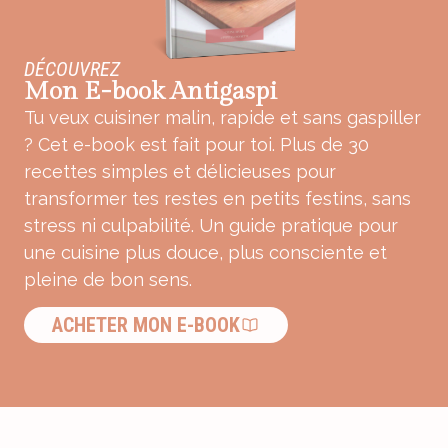
DÉCOUVREZ
Mon E-book Antigaspi
Tu veux cuisiner malin, rapide et sans gaspiller
? Cet e-book est fait pour toi. Plus de 30
recettes simples et délicieuses pour
transformer tes restes en petits festins, sans
stress ni culpabilité. Un guide pratique pour
une cuisine plus douce, plus consciente et
pleine de bon sens.
ACHETER MON E-BOOK