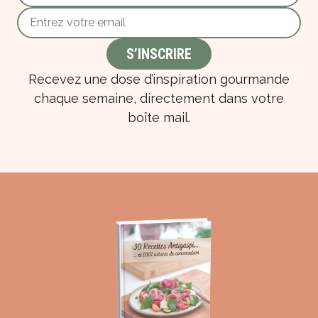
Recevez une dose d’inspiration gourmande
chaque semaine, directement dans votre
boîte mail.