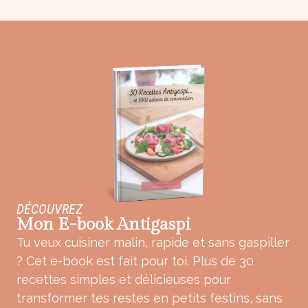
DÉCOUVREZ
Mon E-book Antigaspi
Tu veux cuisiner malin, rapide et sans gaspiller
? Cet e-book est fait pour toi. Plus de 30
recettes simples et délicieuses pour
transformer tes restes en petits festins, sans