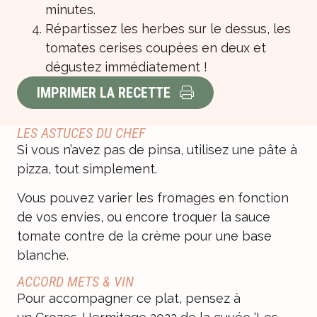
minutes.
Répartissez les herbes sur le dessus, les
tomates cerises coupées en deux et
dégustez immédiatement !
IMPRIMER LA RECETTE
LES ASTUCES DU CHEF
Si vous n’avez pas de pinsa, utilisez une pâte à
pizza, tout simplement.
Vous pouvez varier les fromages en fonction
de vos envies, ou encore troquer la sauce
tomate contre de la crème pour une base
blanche.
ACCORD METS & VIN
Pour accompagner ce plat, pensez à