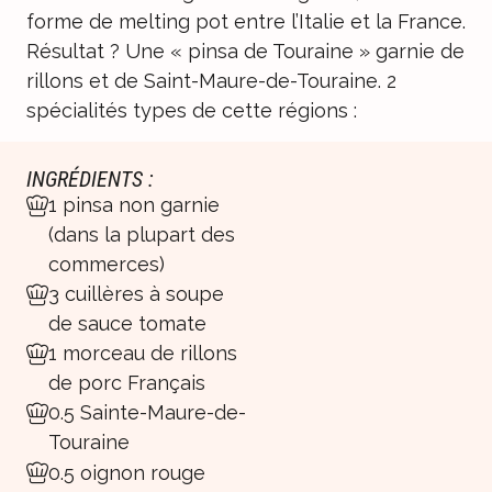
forme de melting pot entre l’Italie et la France.
Résultat ? Une « pinsa de Touraine » garnie de
rillons et de Saint-Maure-de-Touraine. 2
spécialités types de cette régions :
INGRÉDIENTS :
1 pinsa non garnie
(dans la plupart des
commerces)
3 cuillères à soupe
de sauce tomate
1 morceau de rillons
de porc Français
0.5 Sainte-Maure-de-
Touraine
0.5 oignon rouge