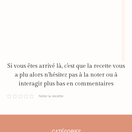
Si vous êtes arrivé là, c’est que la recette vous
a plu alors n’hésitez pas à la noter ou à
interagir plus bas en commentaires
Noter la recette
CATÉGORIES