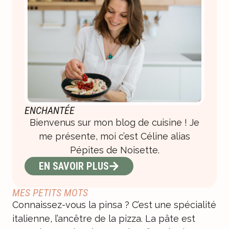
ENCHANTÉE
Bienvenus sur mon blog de cuisine ! Je
me présente, moi c’est Céline alias
Pépites de Noisette.
EN SAVOIR PLUS
MES PETITS MOTS
Connaissez-vous la pinsa ? C’est une spécialité
italienne, l’ancêtre de la pizza. La pâte est