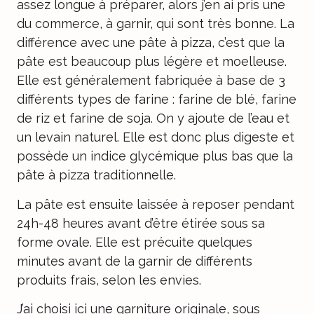
assez longue à préparer, alors j’en ai pris une
du commerce, à garnir, qui sont très bonne. La
différence avec une pâte à pizza, c’est que la
pâte est beaucoup plus légère et moelleuse.
Elle est généralement fabriquée à base de 3
différents types de farine : farine de blé, farine
de riz et farine de soja. On y ajoute de l’eau et
un levain naturel. Elle est donc plus digeste et
possède un indice glycémique plus bas que la
pâte à pizza traditionnelle.
La pâte est ensuite laissée à reposer pendant
24h-48 heures avant d’être étirée sous sa
forme ovale. Elle est précuite quelques
minutes avant de la garnir de différents
produits frais, selon les envies.
J’ai choisi ici une garniture originale, sous