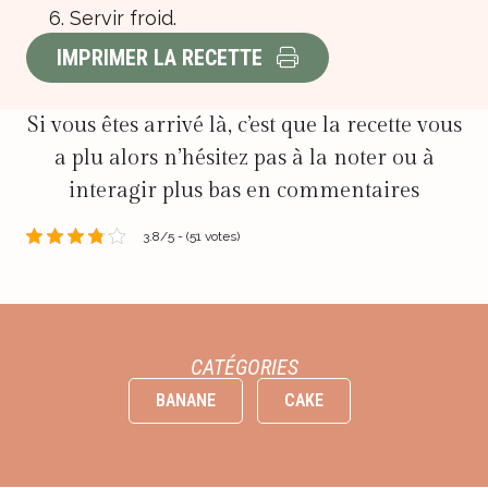
Servir froid.
IMPRIMER LA RECETTE
Si vous êtes arrivé là, c’est que la recette vous
a plu alors n’hésitez pas à la noter ou à
interagir plus bas en commentaires
3.8/5 - (51 votes)
CATÉGORIES
BANANE
CAKE