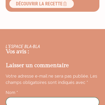
DÉCOUVRIR LA RECETTE
L’ESPACE BLA-BLA
Vos avis :
Laisser un commentaire
Votre adresse e-mail ne sera pas publiée.
Les
champs obligatoires sont indiqués avec
*
Nom
*