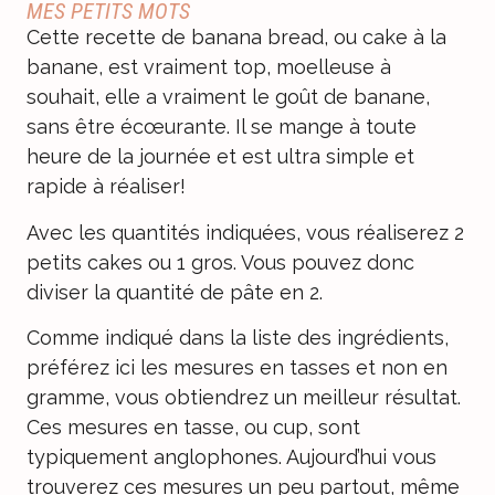
MES PETITS MOTS
Cette recette de banana bread, ou cake à la
banane, est vraiment top, moelleuse à
souhait, elle a vraiment le goût de banane,
sans être écœurante. Il se mange à toute
heure de la journée et est ultra simple et
rapide à réaliser!
Avec les quantités indiquées, vous réaliserez 2
petits cakes ou 1 gros. Vous pouvez donc
diviser la quantité de pâte en 2.
Comme indiqué dans la liste des ingrédients,
préférez ici les mesures en tasses et non en
gramme, vous obtiendrez un meilleur résultat.
Ces mesures en tasse, ou cup, sont
typiquement anglophones. Aujourd’hui vous
trouverez ces mesures un peu partout, même