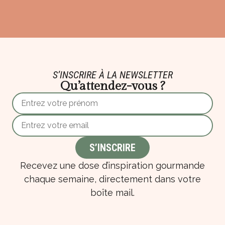
S’INSCRIRE À LA NEWSLETTER
Qu’attendez-vous ?
Recevez une dose d’inspiration gourmande
chaque semaine, directement dans votre
boîte mail.