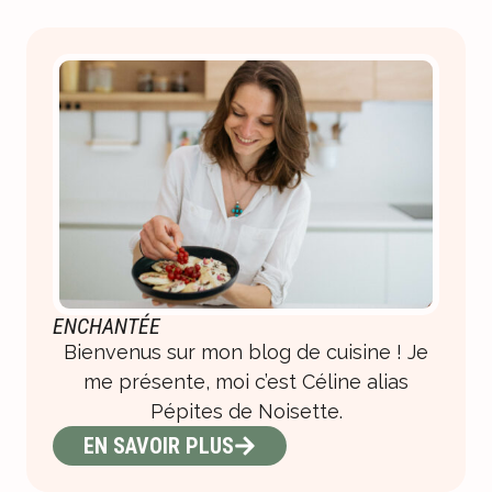
ENCHANTÉE
Bienvenus sur mon blog de cuisine ! Je
me présente, moi c’est Céline alias
Pépites de Noisette.
EN SAVOIR PLUS