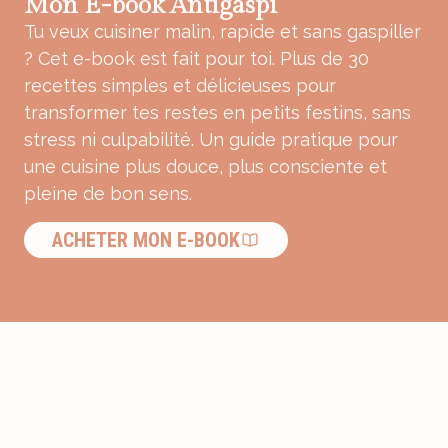
Mon E-book Antigaspi
Tu veux cuisiner malin, rapide et sans gaspiller
? Cet e-book est fait pour toi. Plus de 30
recettes simples et délicieuses pour
transformer tes restes en petits festins, sans
stress ni culpabilité. Un guide pratique pour
une cuisine plus douce, plus consciente et
pleine de bon sens.
ACHETER MON E-BOOK