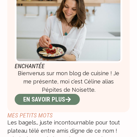
ENCHANTÉE
Bienvenus sur mon blog de cuisine ! Je
me présente, moi c’est Céline alias
Pépites de Noisette.
EN SAVOIR PLUS
MES PETITS MOTS
Les bagels… juste incontournable pour tout
plateau télé entre amis digne de ce nom !