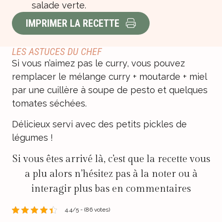
salade verte.
IMPRIMER LA RECETTE
LES ASTUCES DU CHEF
Si vous n’aimez pas le curry, vous pouvez
remplacer le mélange curry + moutarde + miel
par une cuillère à soupe de pesto et quelques
tomates séchées.
Délicieux servi avec des petits pickles de
légumes !
Si vous êtes arrivé là, c’est que la recette vous
a plu alors n’hésitez pas à la noter ou à
interagir plus bas en commentaires
4.4/5 - (86 votes)