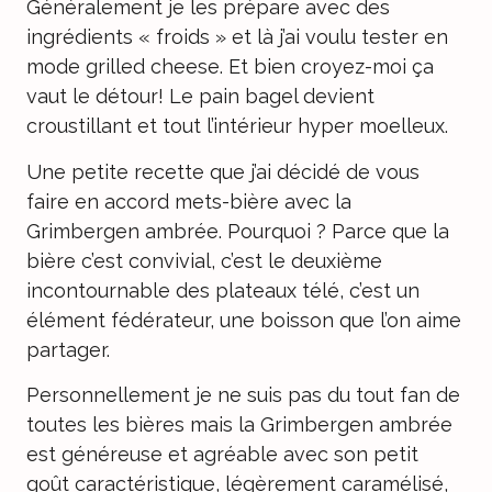
Généralement je les prépare avec des
ingrédients « froids » et là j’ai voulu tester en
mode grilled cheese. Et bien croyez-moi ça
vaut le détour! Le pain bagel devient
croustillant et tout l’intérieur hyper moelleux.
Une petite recette que j’ai décidé de vous
faire en accord mets-bière avec la
Grimbergen ambrée. Pourquoi ? Parce que la
bière c’est convivial, c’est le deuxième
incontournable des plateaux télé, c’est un
élément fédérateur, une boisson que l’on aime
partager.
Personnellement je ne suis pas du tout fan de
toutes les bières mais la Grimbergen ambrée
est généreuse et agréable avec son petit
goût caractéristique, légèrement caramélisé,