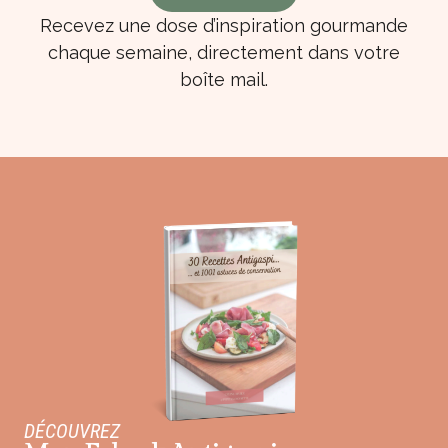
Recevez une dose d’inspiration gourmande
chaque semaine, directement dans votre
boîte mail.
DÉCOUVREZ