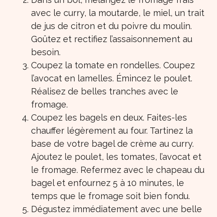
avec le curry, la moutarde, le miel, un trait
de jus de citron et du poivre du moulin.
Goûtez et rectifiez l’assaisonnement au
besoin.
Coupez la tomate en rondelles. Coupez
l’avocat en lamelles. Émincez le poulet.
Réalisez de belles tranches avec le
fromage.
Coupez les bagels en deux. Faites-les
chauffer légèrement au four. Tartinez la
base de votre bagel de crème au curry.
Ajoutez le poulet, les tomates, l’avocat et
le fromage. Refermez avec le chapeau du
bagel et enfournez 5 à 10 minutes, le
temps que le fromage soit bien fondu.
Dégustez immédiatement avec une belle