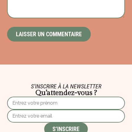
S’INSCRIRE À LA NEWSLETTER
Qu’attendez-vous ?