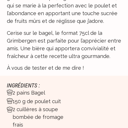
qui se marie à la perfection avec le poulet et
l’abondance en apportant une touche sucrée
de fruits mûrs et de réglisse que j’adore.
Cerise sur le bagel, le format 75cl de la
Grimbergen est parfaite pour l’apprécier entre
amis. Une bière qui apportera convivialité et
fraîcheur à cette recette ultra gourmande.
À vous de tester et de me dire !
INGRÉDIENTS :
2 pains Bagel
150 g de poulet cuit
2 cuillères à soupe
bombée de fromage
frais