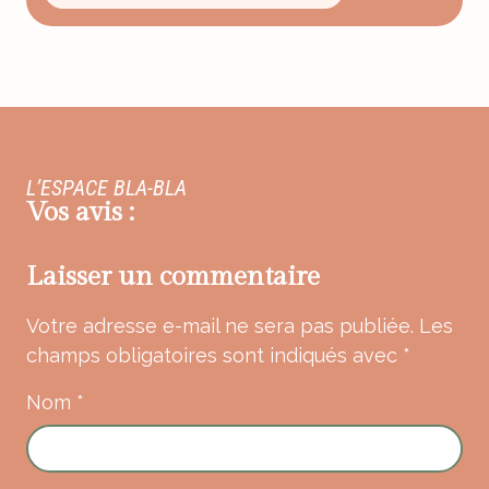
L’ESPACE BLA-BLA
Vos avis :
Laisser un commentaire
Votre adresse e-mail ne sera pas publiée.
Les
champs obligatoires sont indiqués avec
*
Nom
*