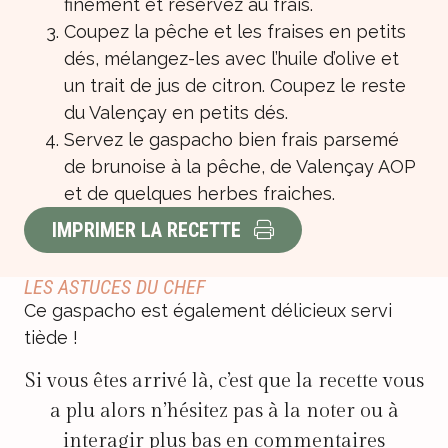
finement et réservez au frais.
Coupez la pêche et les fraises en petits
dés, mélangez-les avec l’huile d’olive et
un trait de jus de citron. Coupez le reste
du Valençay en petits dés.
Servez le gaspacho bien frais parsemé
de brunoise à la pêche, de Valençay AOP
et de quelques herbes fraiches.
IMPRIMER LA RECETTE
LES ASTUCES DU CHEF
Ce gaspacho est également délicieux servi
tiède !
Si vous êtes arrivé là, c’est que la recette vous
a plu alors n’hésitez pas à la noter ou à
interagir plus bas en commentaires