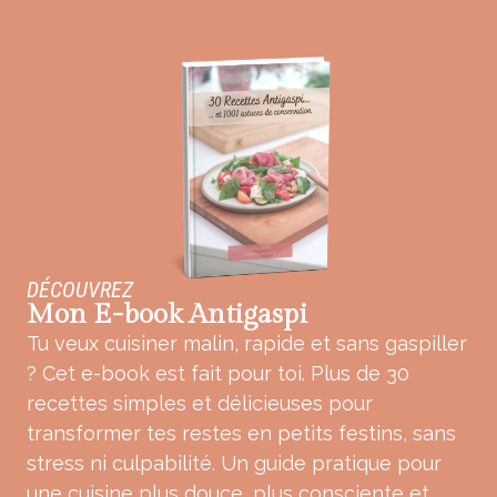
DÉCOUVREZ
Mon E-book Antigaspi
Tu veux cuisiner malin, rapide et sans gaspiller
? Cet e-book est fait pour toi. Plus de 30
recettes simples et délicieuses pour
transformer tes restes en petits festins, sans
stress ni culpabilité. Un guide pratique pour
une cuisine plus douce, plus consciente et