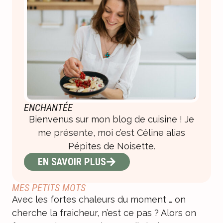
ENCHANTÉE
Bienvenus sur mon blog de cuisine ! Je
me présente, moi c’est Céline alias
Pépites de Noisette.
EN SAVOIR PLUS
MES PETITS MOTS
Avec les fortes chaleurs du moment … on
cherche la fraicheur, n’est ce pas ? Alors on