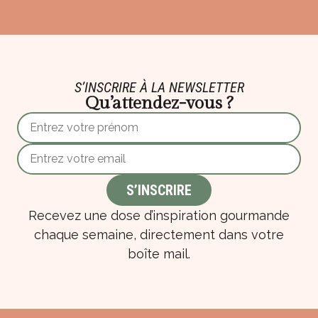
S’INSCRIRE À LA NEWSLETTER
Qu’attendez-vous ?
Recevez une dose d’inspiration gourmande
chaque semaine, directement dans votre
boîte mail.