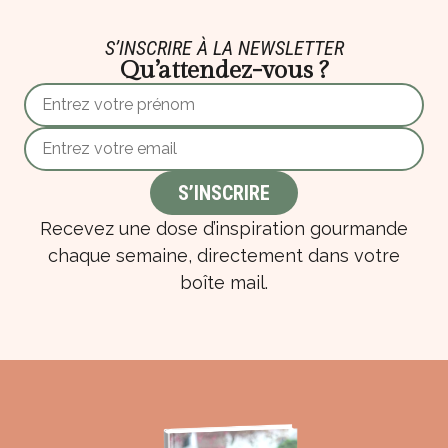
S’INSCRIRE À LA NEWSLETTER
Qu’attendez-vous ?
Recevez une dose d’inspiration gourmande
chaque semaine, directement dans votre
boîte mail.