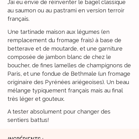
J’ai eu envie de réinventer le bagel classique
au saumon ou au pastrami en version terroir
français.
Une tartinade maison aux légumes (en
remplacement du fromage frais) à base de
betterave et de moutarde, et une garniture
composée de jambon blanc de chez le
boucher, de fines lamelles de champignons de
Paris, et une fondue de Bethmale (un fromage
originaire des Pyrénées ariégeoises). Un beau
mélange typiquement français mais au final
très léger et gouteux.
A tester absolument pour changer des
sentiers battus!