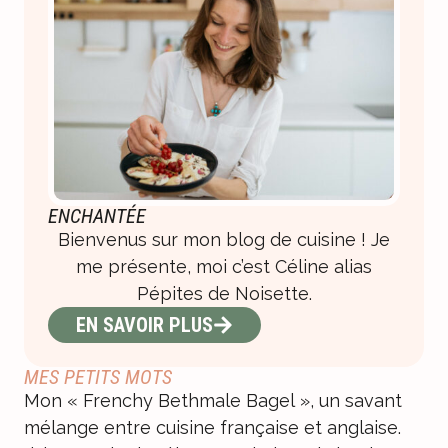
ENCHANTÉE
Bienvenus sur mon blog de cuisine ! Je
me présente, moi c’est Céline alias
Pépites de Noisette.
EN SAVOIR PLUS
MES PETITS MOTS
Mon « Frenchy Bethmale Bagel », un savant
mélange entre cuisine française et anglaise.