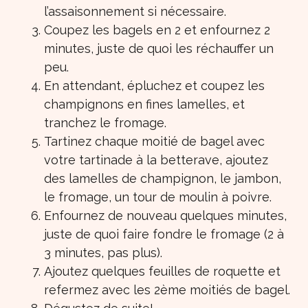
l’assaisonnement si nécessaire.
Coupez les bagels en 2 et enfournez 2
minutes, juste de quoi les réchauffer un
peu.
En attendant, épluchez et coupez les
champignons en fines lamelles, et
tranchez le fromage.
Tartinez chaque moitié de bagel avec
votre tartinade à la betterave, ajoutez
des lamelles de champignon, le jambon,
le fromage, un tour de moulin à poivre.
Enfournez de nouveau quelques minutes,
juste de quoi faire fondre le fromage (2 à
3 minutes, pas plus).
Ajoutez quelques feuilles de roquette et
refermez avec les 2ème moitiés de bagel.