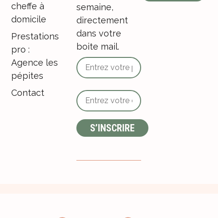
cheffe à
semaine,
domicile
directement
dans votre
Prestations
boite mail.
pro :
Agence les
pépites
Contact