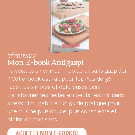
DÉCOUVREZ
Mon E-book Antigaspi
Tu veux cuisiner malin, rapide et sans gaspiller
? Cet e-book est fait pour toi. Plus de 30
recettes simples et délicieuses pour
transformer tes restes en petits festins, sans
stress ni culpabilité. Un guide pratique pour
une cuisine plus douce, plus consciente et
pleine de bon sens.
ACHETER MON E-BOOK