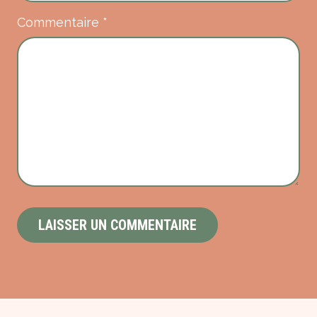
Commentaire
*