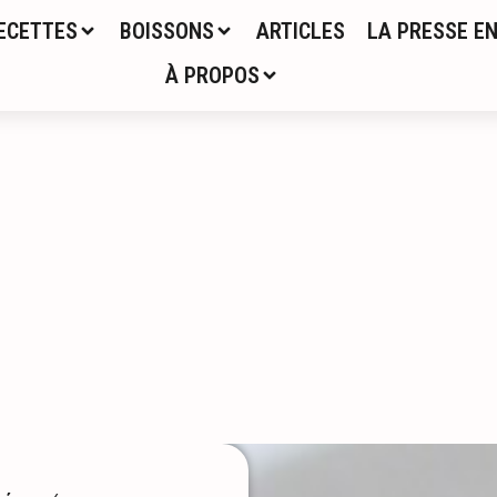
ECETTES
BOISSONS
ARTICLES
LA PRESSE EN
À PROPOS