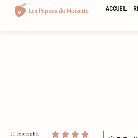
ACCUEIL
R
11 septembre