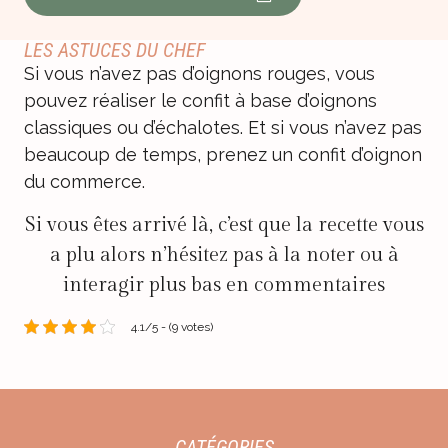
LES ASTUCES DU CHEF
Si vous n’avez pas d’oignons rouges, vous
pouvez réaliser le confit à base d’oignons
classiques ou d’échalotes. Et si vous n’avez pas
beaucoup de temps, prenez un confit d’oignon
du commerce.
Si vous êtes arrivé là, c’est que la recette vous
a plu alors n’hésitez pas à la noter ou à
interagir plus bas en commentaires
4.1/5 - (9 votes)
CATÉGORIES