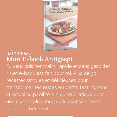
DÉCOUVREZ
Mon E-book Antigaspi
Tu veux cuisiner malin, rapide et sans gaspiller
? Cet e-book est fait pour toi. Plus de 30
recettes simples et délicieuses pour
transformer tes restes en petits festins, sans
stress ni culpabilité. Un guide pratique pour
une cuisine plus douce, plus consciente et
pleine de bon sens.