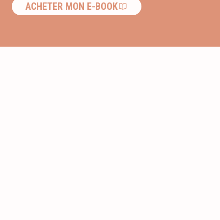
ACHETER MON E-BOOK