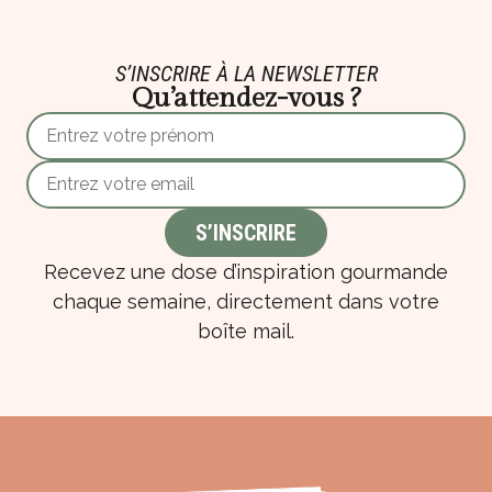
S’INSCRIRE À LA NEWSLETTER
Qu’attendez-vous ?
Recevez une dose d’inspiration gourmande
chaque semaine, directement dans votre
boîte mail.