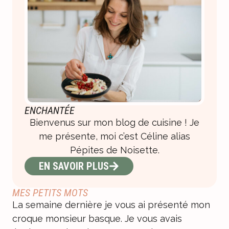
ENCHANTÉE
Bienvenus sur mon blog de cuisine ! Je
me présente, moi c’est Céline alias
Pépites de Noisette.
EN SAVOIR PLUS
MES PETITS MOTS
La semaine dernière je vous ai présenté mon
croque monsieur basque
. Je vous avais