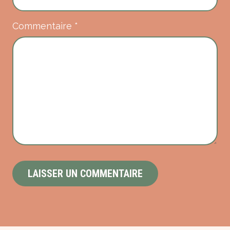
Commentaire
*