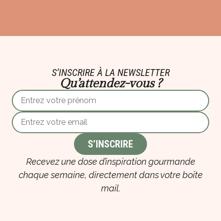
S’INSCRIRE À LA NEWSLETTER
Qu’attendez-vous ?
Recevez une dose d’inspiration gourmande
chaque semaine, directement dans votre boîte
mail.