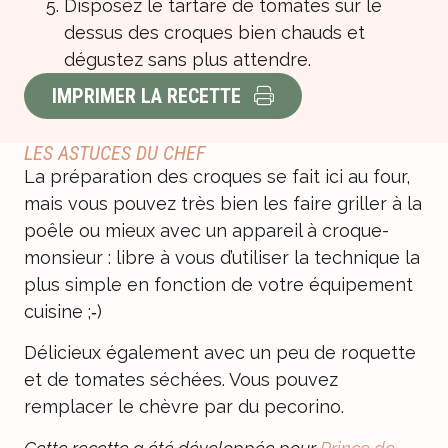
Disposez le tartare de tomates sur le
dessus des croques bien chauds et
dégustez sans plus attendre.
IMPRIMER LA RECETTE
LES ASTUCES DU CHEF
La préparation des croques se fait ici au four,
mais vous pouvez très bien les faire griller à la
poêle ou mieux avec un appareil à croque-
monsieur : libre à vous d’utiliser la technique la
plus simple en fonction de votre équipement
cuisine ;‑)
Délicieux également avec un peu de roquette
et de tomates séchées. Vous pouvez
remplacer le chèvre par du pecorino.