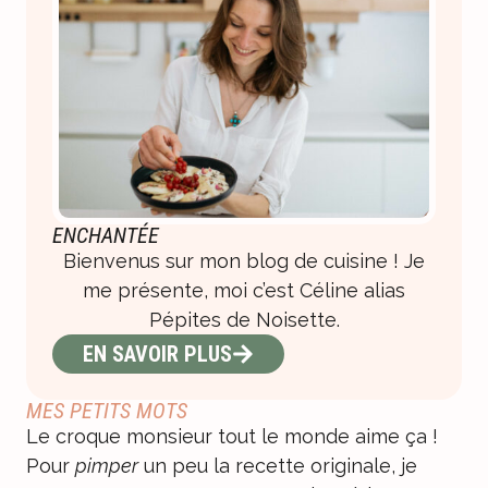
ENCHANTÉE
Bienvenus sur mon blog de cuisine ! Je
me présente, moi c’est Céline alias
Pépites de Noisette.
EN SAVOIR PLUS
MES PETITS MOTS
Le croque monsieur tout le monde aime ça !
Pour
pimper
un peu la recette originale, je