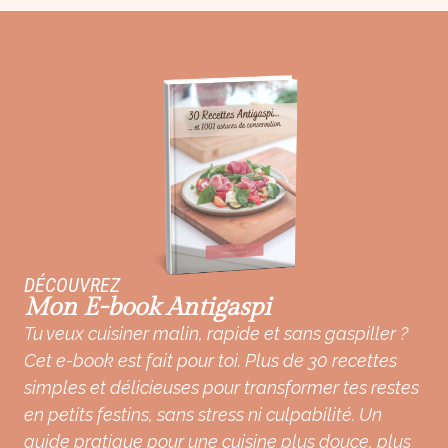
DÉCOUVREZ
Mon E-book Antigaspi
Tu veux cuisiner malin, rapide et sans gaspiller ?
Cet e-book est fait pour toi. Plus de 30 recettes
simples et délicieuses pour transformer tes restes
en petits festins, sans stress ni culpabilité. Un
guide pratique pour une cuisine plus douce, plus