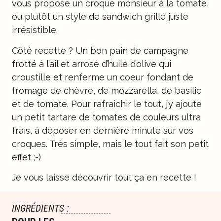
vous propose un croque monsieur à la tomate,
ou plutôt un style de sandwich grillé juste
irrésistible.
Côté recette ? Un bon pain de campagne
frotté à l’ail et arrosé d’huile d’olive qui
croustille et renferme un coeur fondant de
fromage de chèvre, de mozzarella, de basilic
et de tomate. Pour rafraichir le tout, j’y ajoute
un petit tartare de tomates de couleurs ultra
frais, à déposer en dernière minute sur vos
croques. Très simple, mais le tout fait son petit
effet ;-)
Je vous laisse découvrir tout ça en recette !
INGRÉDIENTS :