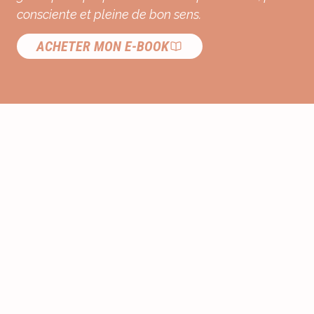
consciente et pleine de bon sens.
ACHETER MON E-BOOK