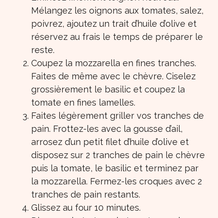
Mélangez les oignons aux tomates, salez,
poivrez, ajoutez un trait d’huile d’olive et
réservez au frais le temps de préparer le
reste.
Coupez la mozzarella en fines tranches.
Faites de même avec le chèvre. Ciselez
grossièrement le basilic et coupez la
tomate en fines lamelles.
Faites légèrement griller vos tranches de
pain. Frottez-les avec la gousse d’ail,
arrosez d’un petit filet d’huile d’olive et
disposez sur 2 tranches de pain le chèvre
puis la tomate, le basilic et terminez par
la mozzarella. Fermez-les croques avec 2
tranches de pain restants.
Glissez au four 10 minutes.