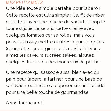
MES PETITS MOTS
Une idée toute simple parfaite pour l’apéro !
Cette recette est ultra simple : il suffit de mixer
de la feta avec une touche de yaourt et hop le
tour est joué. Je sers ici cette crème avec
quelques tomates cerise rôties, mais vous
pouvez aussi y mettre d’autres légumes grillés
(courgettes, aubergines, poivrons) et si vous
aimez les saveurs sucrées salées, ajoutez
quelques fraises ou des morceaux de pêche.
Une recette qui s’associe aussi bien avec du
pain pour l’apéro, à tartiner pour une base de
sandwich, ou encore à déposer sur une salade
pour une belle touche de gourmandise.
A vos fourneaux !