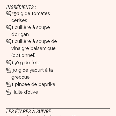
INGRÉDIENTS :
250 g de tomates
cerises
1 cuillère à soupe
d'origan
1 cuillère à soupe de
vinaigre balsamique
(optionnel)
150 g de feta
90 g de yaourt à la
grecque
1 pincée de paprika
Huile d'olive
LES ÉTAPES À SUIVRE :