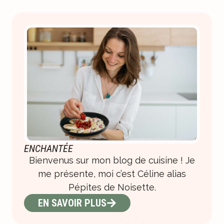
ENCHANTÉE
Bienvenus sur mon blog de cuisine ! Je
me présente, moi c’est Céline alias
Pépites de Noisette.
EN SAVOIR PLUS