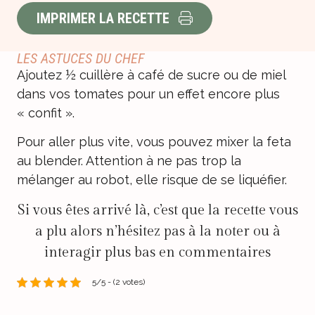
IMPRIMER LA RECETTE
LES ASTUCES DU CHEF
Ajoutez ½ cuillère à café de sucre ou de miel
dans vos tomates pour un effet encore plus
« confit ».
Pour aller plus vite, vous pouvez mixer la feta
au blender. Attention à ne pas trop la
mélanger au robot, elle risque de se liquéfier.
Si vous êtes arrivé là, c’est que la recette vous
a plu alors n’hésitez pas à la noter ou à
interagir plus bas en commentaires
5/5 - (2 votes)