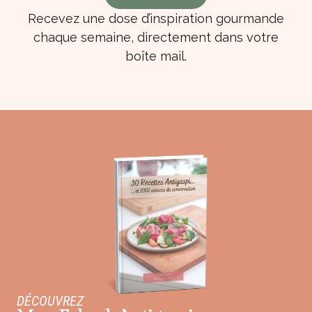
Recevez une dose d’inspiration gourmande
chaque semaine, directement dans votre
boîte mail.
DÉCOUVREZ