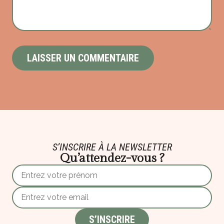
S’INSCRIRE À LA NEWSLETTER
Qu’attendez-vous ?