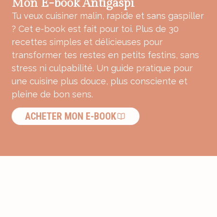
Mon E-book Antigaspi
Tu veux cuisiner malin, rapide et sans gaspiller
? Cet e-book est fait pour toi. Plus de 30
recettes simples et délicieuses pour
transformer tes restes en petits festins, sans
stress ni culpabilité. Un guide pratique pour
une cuisine plus douce, plus consciente et
pleine de bon sens.
ACHETER MON E-BOOK