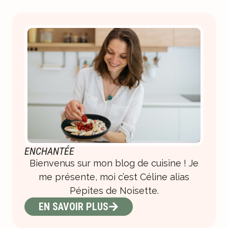
ENCHANTÉE
Bienvenus sur mon blog de cuisine ! Je
me présente, moi c’est Céline alias
Pépites de Noisette.
EN SAVOIR PLUS