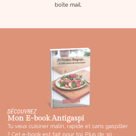
boîte mail.
DÉCOUVREZ
Mon E-book Antigaspi
Tu veux cuisiner malin, rapide et sans gaspiller
? Cet e-book est fait pour toi. Plus de 30