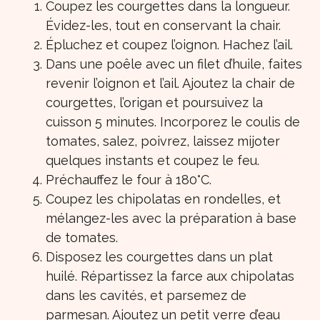
Coupez les courgettes dans la longueur.
Évidez-les, tout en conservant la chair.
Épluchez et coupez l’oignon. Hachez l’ail.
Dans une poêle avec un filet d’huile, faites
revenir l’oignon et l’ail. Ajoutez la chair de
courgettes, l’origan et poursuivez la
cuisson 5 minutes. Incorporez le coulis de
tomates, salez, poivrez, laissez mijoter
quelques instants et coupez le feu.
Préchauffez le four à 180°C.
Coupez les chipolatas en rondelles, et
mélangez-les avec la préparation à base
de tomates.
Disposez les courgettes dans un plat
huilé. Répartissez la farce aux chipolatas
dans les cavités, et parsemez de
parmesan. Ajoutez un petit verre d’eau