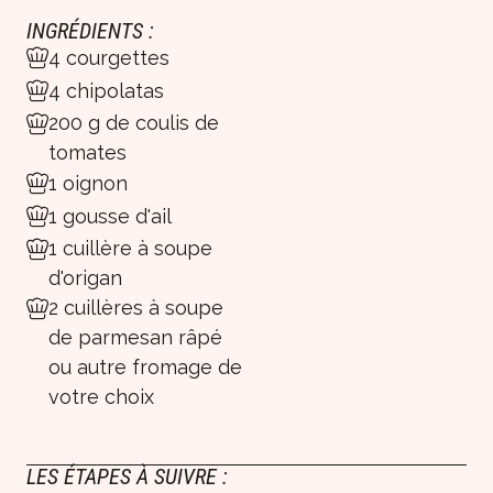
INGRÉDIENTS :
4 courgettes
4 chipolatas
200 g de coulis de
tomates
1 oignon
1 gousse d'ail
1 cuillère à soupe
d'origan
2 cuillères à soupe
de parmesan râpé
ou autre fromage de
votre choix
LES ÉTAPES À SUIVRE :