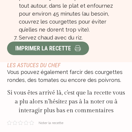
tout autour, dans le plat et enfournez
pour environ 45 minutes (au besoin,
couvrez les courgettes pour éviter
qu’elles ne dorent trop vite).
Servez chaud avec du riz.
IMPRIMER LA RECETTE
LES ASTUCES DU CHEF
Vous pouvez également farcir des courgettes
rondes, des tomates ou encore des poivrons.
Si vous êtes arrivé là, c’est que la recette vous
a plu alors n’hésitez pas à la noter ou à
interagir plus bas en commentaires
Noter la recette