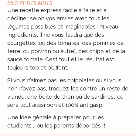
MES PETITS MOTS
Une recette express facile à faire et à
décliner selon vos envies avec tous les
légumes possibles et imaginables ! Niveau
ingrédients, il ne vous faudra que des
courgettes (ou des tomates, des pommes de
terre, du poivron ou autre), des chipo et de la
sauce tomate. C’est tout et le résultat est
toujours top et bluffant.
Si vous n’aimez pas les chipolatas ou si vous
n’en n’avez pas, troquez-les contre un reste de
viande, une boite de thon ou de sardines… ce
sera tout aussi bon et 100% antigaspi.
Une idée géniale à préparer pour les
étudiants … ou les parents débordés !!