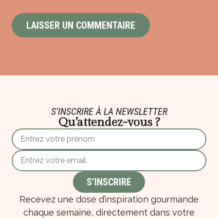
S’INSCRIRE À LA NEWSLETTER
Qu’attendez-vous ?
Recevez une dose d’inspiration gourmande
chaque semaine, directement dans votre