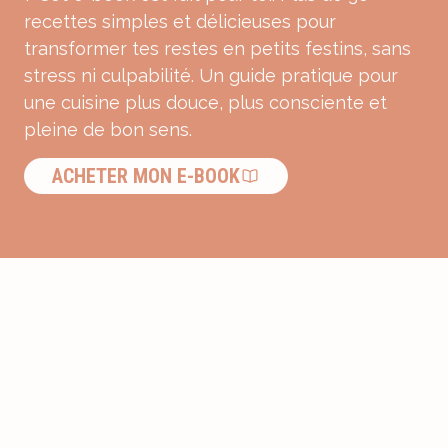
recettes simples et délicieuses pour
transformer tes restes en petits festins, sans
stress ni culpabilité. Un guide pratique pour
une cuisine plus douce, plus consciente et
pleine de bon sens.
ACHETER MON E-BOOK