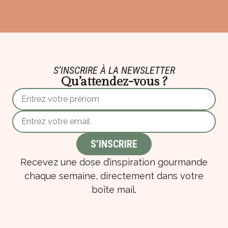
S’INSCRIRE À LA NEWSLETTER
Qu’attendez-vous ?
Recevez une dose d’inspiration gourmande
chaque semaine, directement dans votre
boîte mail.