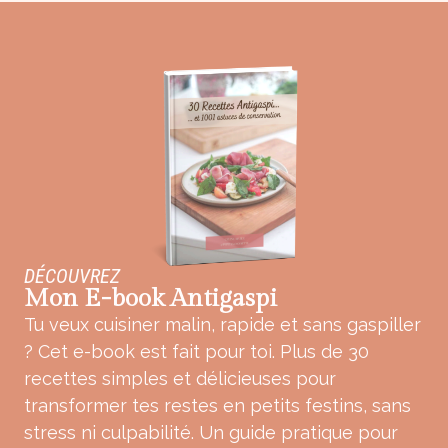
DÉCOUVREZ
Mon E-book Antigaspi
Tu veux cuisiner malin, rapide et sans gaspiller
? Cet e-book est fait pour toi. Plus de 30
recettes simples et délicieuses pour
transformer tes restes en petits festins, sans
stress ni culpabilité. Un guide pratique pour