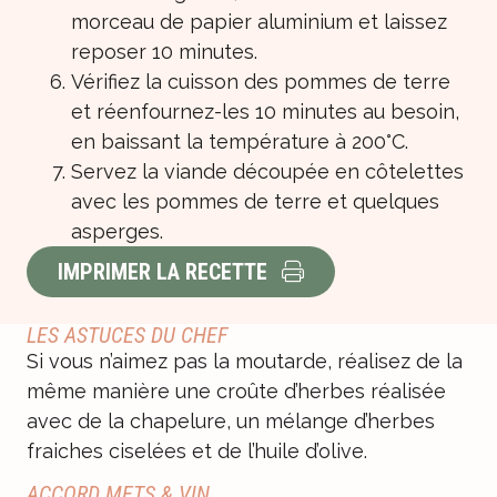
morceau de papier aluminium et laissez
reposer 10 minutes.
Vérifiez la cuisson des pommes de terre
et réenfournez-les 10 minutes au besoin,
en baissant la température à 200°C.
Servez la viande découpée en côtelettes
avec les pommes de terre et quelques
asperges.
IMPRIMER LA RECETTE
LES ASTUCES DU CHEF
Si vous n’aimez pas la moutarde, réalisez de la
même manière une croûte d’herbes réalisée
avec de la chapelure, un mélange d’herbes
fraiches ciselées et de l’huile d’olive.
ACCORD METS & VIN