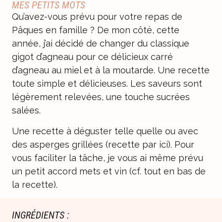
MES PETITS MOTS
Qu’avez-vous prévu pour votre repas de
Pâques en famille ? De mon côté, cette
année, j’ai décidé de changer du classique
gigot d’agneau pour ce délicieux carré
d’agneau au miel et à la moutarde. Une recette
toute simple et délicieuses. Les saveurs sont
légèrement relevées, une touche sucrées
salées.
Une recette à déguster telle quelle ou avec
des
asperges grillées (recette par ici)
. Pour
vous faciliter la tâche, je vous ai même prévu
un petit accord mets et vin (cf. tout en bas de
la recette).
INGRÉDIENTS :