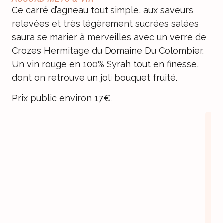
Ce carré d’agneau tout simple, aux saveurs
relevées et très légèrement sucrées salées
saura se marier à merveilles avec un verre de
Crozes Hermitage du Domaine Du Colombier.
Un vin rouge en 100% Syrah tout en finesse,
dont on retrouve un joli bouquet fruité.
Prix public environ 17€.