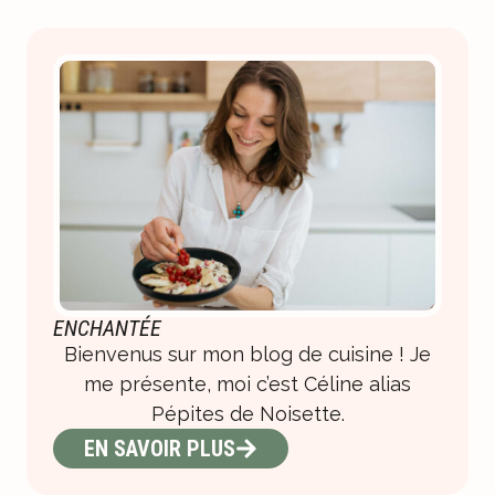
ENCHANTÉE
Bienvenus sur mon blog de cuisine ! Je
me présente, moi c’est Céline alias
Pépites de Noisette.
EN SAVOIR PLUS