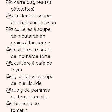
1 carré d'agneau (8
côtelettes)
3 cuillères à soupe
de chapelure maison
2 cuillères à soupe
de moutarde en
grains à l’ancienne
1 cuillères à soupe
de moutarde forte
1 cuillière à café de
thym
1.5 cuillères à soupe
de miel liquide
400 g de pommes
de terre grenaille
1 branche de
romarin