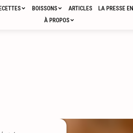
ECETTES
BOISSONS
ARTICLES
LA PRESSE EN
À PROPOS