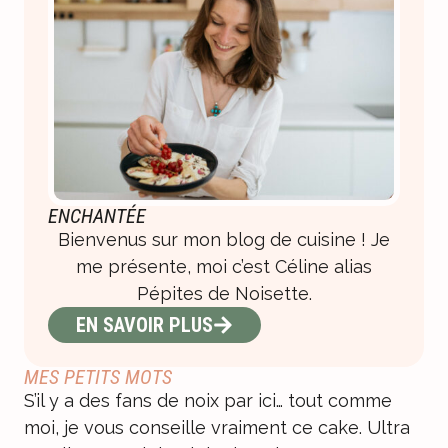
ENCHANTÉE
Bienvenus sur mon blog de cuisine ! Je
me présente, moi c’est Céline alias
Pépites de Noisette.
EN SAVOIR PLUS
MES PETITS MOTS
S’il y a des fans de noix par ici… tout comme
moi, je vous conseille vraiment ce cake. Ultra