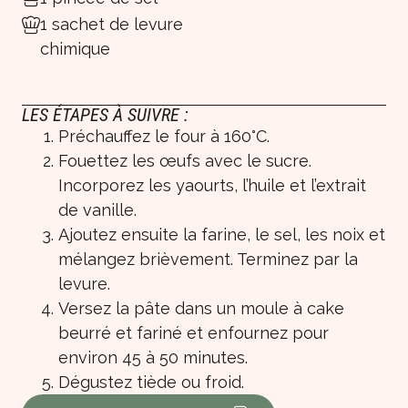
1 sachet de levure
chimique
LES ÉTAPES À SUIVRE :
Préchauffez le four à 160°C.
Fouettez les œufs avec le sucre.
Incorporez les yaourts, l’huile et l’extrait
de vanille.
Ajoutez ensuite la farine, le sel, les noix et
mélangez brièvement. Terminez par la
levure.
Versez la pâte dans un moule à cake
beurré et fariné et enfournez pour
environ 45 à 50 minutes.
Dégustez tiède ou froid.