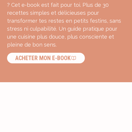
? Cet e-book est fait pour toi. Plus de 30
recettes simples et délicieuses pour
transformer tes restes en petits festins, sans
stress ni culpabilité. Un guide pratique pour
une cuisine plus douce, plus consciente et
pleine de bon sens.
ACHETER MON E-BOOK