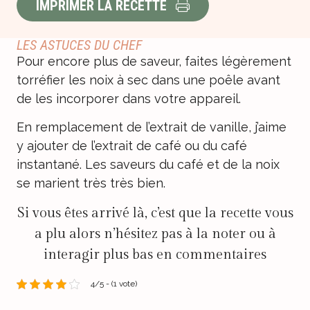
IMPRIMER LA RECETTE
LES ASTUCES DU CHEF
Pour encore plus de saveur, faites légèrement
torréfier les noix à sec dans une poêle avant
de les incorporer dans votre appareil.
En remplacement de l’extrait de vanille, j’aime
y ajouter de l’extrait de café ou du café
instantané. Les saveurs du café et de la noix
se marient très très bien.
Si vous êtes arrivé là, c’est que la recette vous
a plu alors n’hésitez pas à la noter ou à
interagir plus bas en commentaires
4/5 - (1 vote)