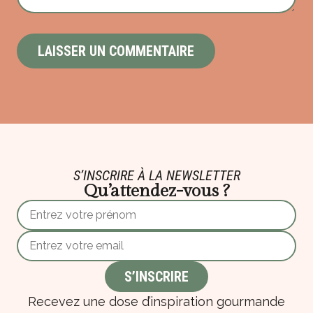
S’INSCRIRE À LA NEWSLETTER
Qu’attendez-vous ?
Recevez une dose d’inspiration gourmande