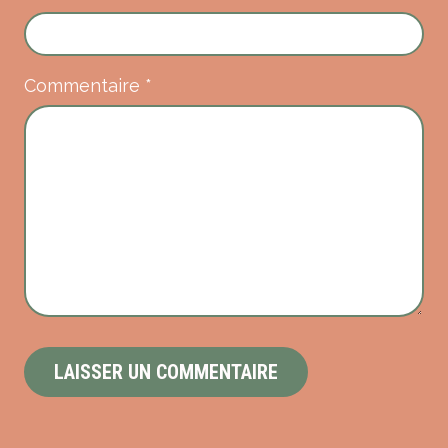
Commentaire
*