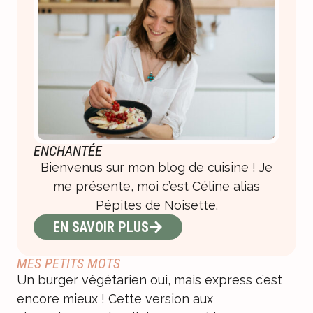
ENCHANTÉE
Bienvenus sur mon blog de cuisine ! Je
me présente, moi c’est Céline alias
Pépites de Noisette.
EN SAVOIR PLUS
MES PETITS MOTS
Un burger végétarien oui, mais express c’est
encore mieux ! Cette version aux