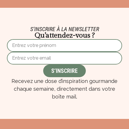
S’INSCRIRE À LA NEWSLETTER
Qu’attendez-vous ?
Recevez une dose d’inspiration gourmande
chaque semaine, directement dans votre
boîte mail.