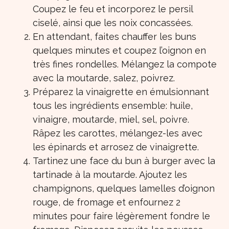
Coupez le feu et incorporez le persil
ciselé, ainsi que les noix concassées.
En attendant, faites chauffer les buns
quelques minutes et coupez l’oignon en
très fines rondelles. Mélangez la compote
avec la moutarde, salez, poivrez.
Préparez la vinaigrette en émulsionnant
tous les ingrédients ensemble: huile,
vinaigre, moutarde, miel, sel, poivre.
Râpez les carottes, mélangez-les avec
les épinards et arrosez de vinaigrette.
Tartinez une face du bun à burger avec la
tartinade à la moutarde. Ajoutez les
champignons, quelques lamelles d’oignon
rouge, de fromage et enfournez 2
minutes pour faire légèrement fondre le