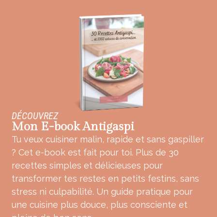
DÉCOUVREZ
Mon E-book Antigaspi
Tu veux cuisiner malin, rapide et sans gaspiller
? Cet e-book est fait pour toi. Plus de 30
recettes simples et délicieuses pour
transformer tes restes en petits festins, sans
stress ni culpabilité. Un guide pratique pour
une cuisine plus douce, plus consciente et