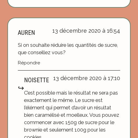
13 décembre 2020 à 16:54
AUREN
Si on souhaite réduire les quantités de sucre,
que conseillez vous?
Répondre
13 décembre 2020 à 17:10
NOISETTE
C’est possible mais le résultat ne sera pas
exactement le même. Le sucre est
l’élément qui permet d’avoir un résultat
bien caramélisé et moelleux. Vous pouvez
commencer avec 150g de sucre pour le
brownie et seulement 100g pour les
cookies.