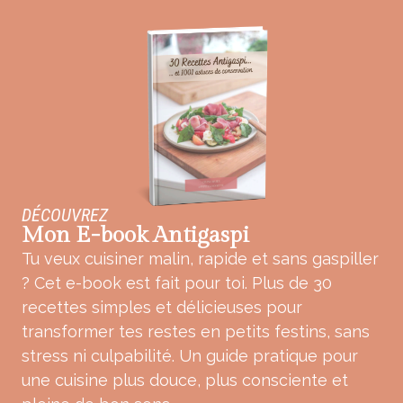
DÉCOUVREZ
Mon E-book Antigaspi
Tu veux cuisiner malin, rapide et sans gaspiller
? Cet e-book est fait pour toi. Plus de 30
recettes simples et délicieuses pour
transformer tes restes en petits festins, sans
stress ni culpabilité. Un guide pratique pour
une cuisine plus douce, plus consciente et