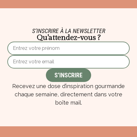
S’INSCRIRE À LA NEWSLETTER
Qu’attendez-vous ?
Recevez une dose d’inspiration gourmande
chaque semaine, directement dans votre
boîte mail.