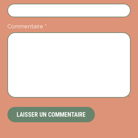
Commentaire
*