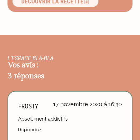
DÉCOUVRIR LA RECETTE
L’ESPACE BLA-BLA
Vos avis :
3 réponses
17 novembre 2020 à 16:30
FROSTY
Absolument addictifs
Répondre