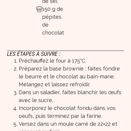
de sel
150 g de
pépites
de
chocolat
LES ÉTAPES À SUIVRE :
Préchauffez le four à 175°C.
Préparez la base brownie : faites fondre
le beurre et le chocolat au bain-marie.
Mélangez et laissez refroidir.
Dans un saladier, faites blanchir les œufs
avec le sucre.
Incorporez le chocolat fondu dans vos
oeufs, puis terminez par la farine.
Versez dans un moule carré de 22×22 et