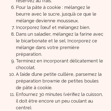
réservez au frais.
Pour la pâte à cookie : mélangez le
beurre avec le sucre, jusqu’à ce que le
mélange devienne mousseux.
Incorporez l’œuf et mélangez bien.
Dans un saladier, mélangez la farine avec
le bicarbonate et le sel. Incorporez ce
mélange dans votre première
préparation.
Terminez en incorporant délicatement le
chocolat.
A l’aide d’une petite cuillère, parsemez la
préparation brownie de petites boules
de pâte à cookie.
Enfournez 30 minutes (vérifiez la cuisson,
il doit être encore un peu coulant au
centre).