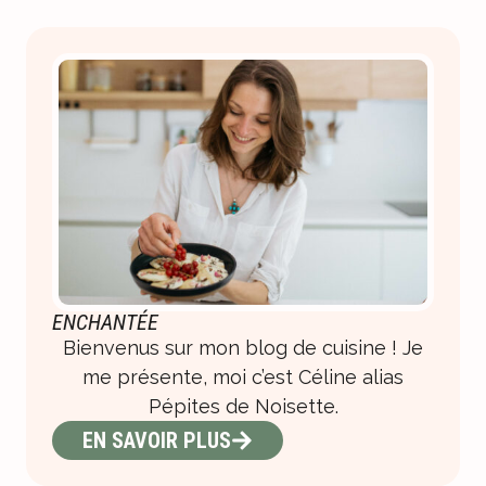
ENCHANTÉE
Bienvenus sur mon blog de cuisine ! Je
me présente, moi c’est Céline alias
Pépites de Noisette.
EN SAVOIR PLUS