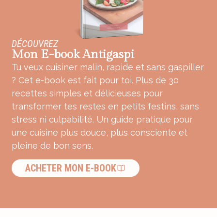
DÉCOUVREZ
Mon E-book Antigaspi
Tu veux cuisiner malin, rapide et sans gaspiller
? Cet e-book est fait pour toi. Plus de 30
recettes simples et délicieuses pour
transformer tes restes en petits festins, sans
stress ni culpabilité. Un guide pratique pour
une cuisine plus douce, plus consciente et
pleine de bon sens.
ACHETER MON E-BOOK