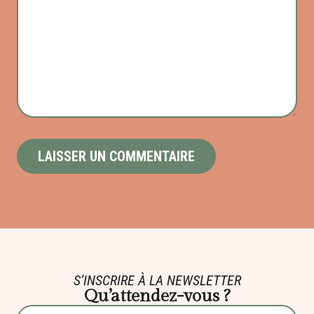
S’INSCRIRE À LA NEWSLETTER
Qu’attendez-vous ?