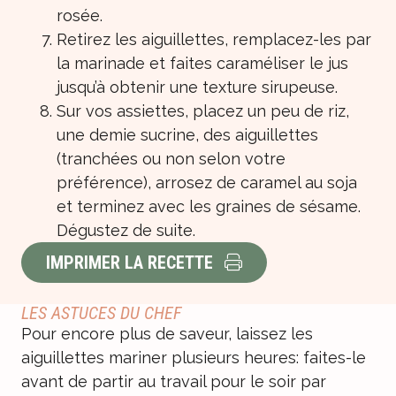
rosée.
Retirez les aiguillettes, remplacez-les par
la marinade et faites caraméliser le jus
jusqu’à obtenir une texture sirupeuse.
Sur vos assiettes, placez un peu de riz,
une demie sucrine, des aiguillettes
(tranchées ou non selon votre
préférence), arrosez de caramel au soja
et terminez avec les graines de sésame.
Dégustez de suite.
IMPRIMER LA RECETTE
LES ASTUCES DU CHEF
Pour encore plus de saveur, laissez les
aiguillettes mariner plusieurs heures: faites-le
avant de partir au travail pour le soir par