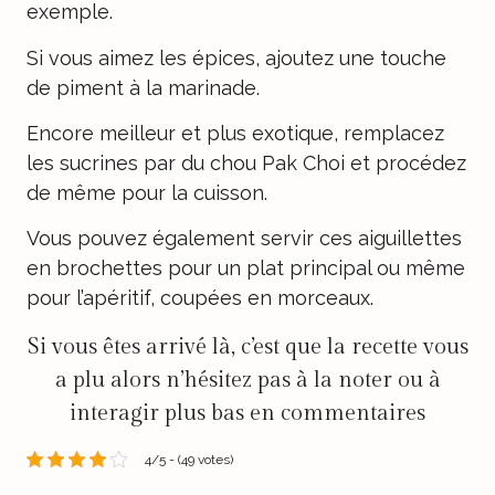
exemple.
Si vous aimez les épices, ajoutez une touche
de piment à la marinade.
Encore meilleur et plus exotique, remplacez
les sucrines par du chou Pak Choi et procédez
de même pour la cuisson.
Vous pouvez également servir ces aiguillettes
en brochettes pour un plat principal ou même
pour l’apéritif, coupées en morceaux.
Si vous êtes arrivé là, c’est que la recette vous
a plu alors n’hésitez pas à la noter ou à
interagir plus bas en commentaires
4/5 - (49 votes)