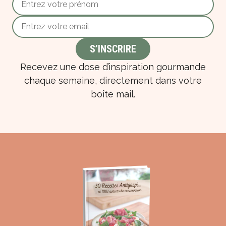
Recevez une dose d’inspiration gourmande
chaque semaine, directement dans votre
boîte mail.