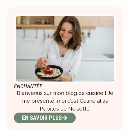
ENCHANTÉE
Bienvenus sur mon blog de cuisine ! Je
me présente, moi c’est Céline alias
Pépites de Noisette.
EN SAVOIR PLUS