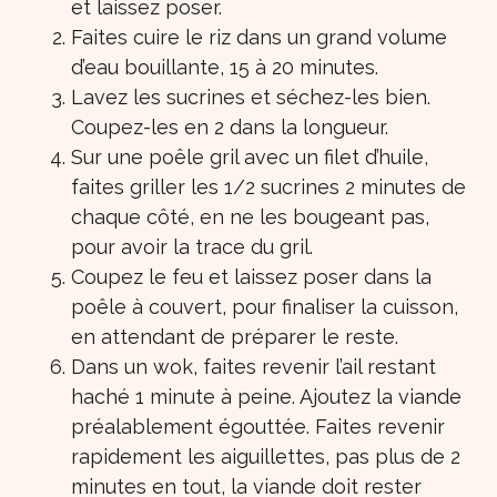
et laissez poser.
Faites cuire le riz dans un grand volume
d’eau bouillante, 15 à 20 minutes.
Lavez les sucrines et séchez-les bien.
Coupez-les en 2 dans la longueur.
Sur une poêle gril avec un filet d’huile,
faites griller les 1/2 sucrines 2 minutes de
chaque côté, en ne les bougeant pas,
pour avoir la trace du gril.
Coupez le feu et laissez poser dans la
poêle à couvert, pour finaliser la cuisson,
en attendant de préparer le reste.
Dans un wok, faites revenir l’ail restant
haché 1 minute à peine. Ajoutez la viande
préalablement égouttée. Faites revenir
rapidement les aiguillettes, pas plus de 2
minutes en tout, la viande doit rester