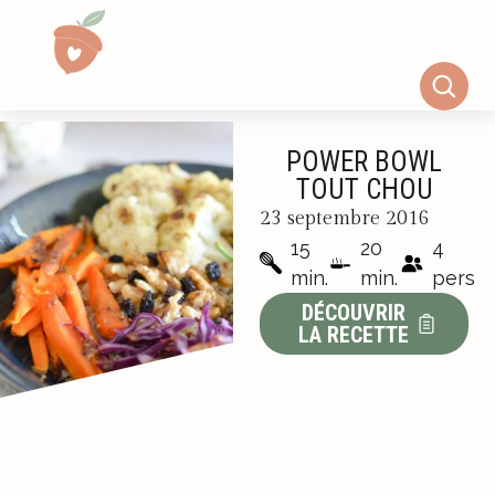
POWER BOWL
TOUT CHOU
23 septembre 2016
15
20
4
min.
min.
pers
DÉCOUVRIR
LA RECETTE