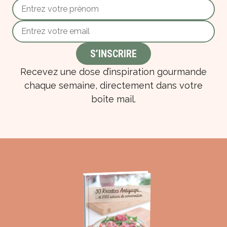
Recevez une dose d’inspiration gourmande
chaque semaine, directement dans votre
boîte mail.