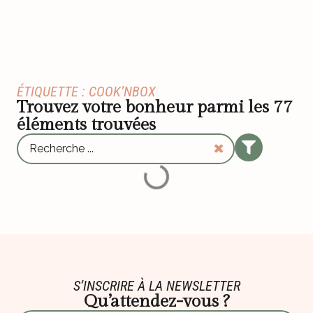
ÉTIQUETTE : COOK’NBOX
Trouvez votre bonheur parmi les
77
éléments trouvées
S’INSCRIRE À LA NEWSLETTER
Qu’attendez-vous ?