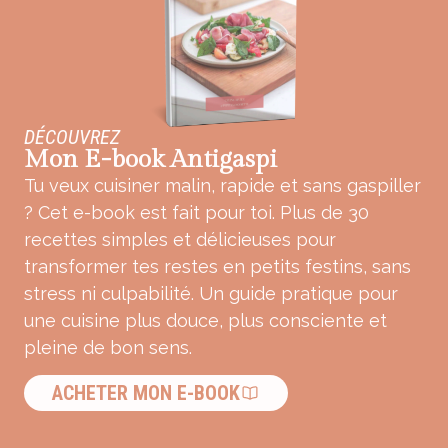
DÉCOUVREZ
Mon E-book Antigaspi
Tu veux cuisiner malin, rapide et sans gaspiller
? Cet e-book est fait pour toi. Plus de 30
recettes simples et délicieuses pour
transformer tes restes en petits festins, sans
stress ni culpabilité. Un guide pratique pour
une cuisine plus douce, plus consciente et
pleine de bon sens.
ACHETER MON E-BOOK