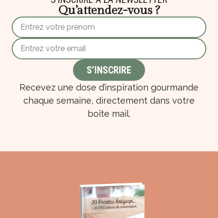
Qu’attendez-vous ?
Recevez une dose d’inspiration gourmande
chaque semaine, directement dans votre
boîte mail.