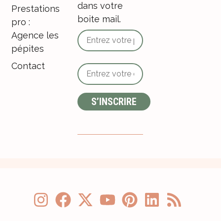
dans votre
Prestations
boite mail.
pro :
Agence les
pépites
Contact