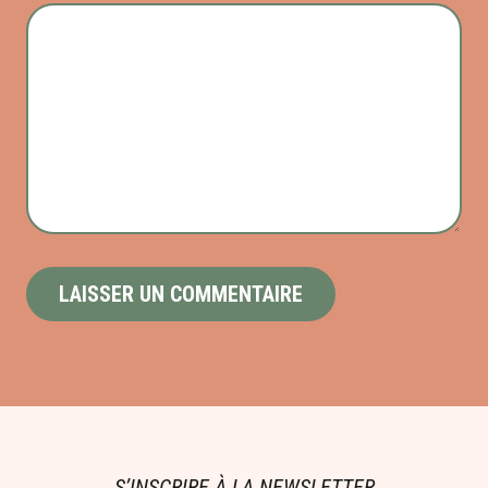
S’INSCRIRE À LA NEWSLETTER