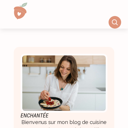
ENCHANTÉE
Bienvenus sur mon blog de cuisine