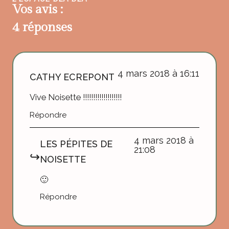
Vos avis :
4 réponses
4 mars 2018 à 16:11
CATHY ECREPONT
Vive Noisette !!!!!!!!!!!!!!!!!!!
Répondre
4 mars 2018 à
LES PÉPITES DE
21:08
NOISETTE
🙂
Répondre