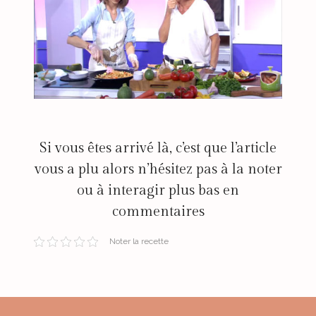
Si vous êtes arrivé là, c’est que l’article
vous a plu alors n’hésitez pas à la noter
ou à interagir plus bas en
commentaires
Noter la recette