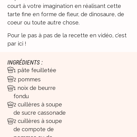
court à votre imagination en réalisant cette
tarte fine en forme de fleur, de dinosaure, de
coeur ou toute autre chose.
Pour le pas à pas de la recette en vidéo,
c’est
par ici
!
INGRÉDIENTS :
1 pâte feuilletée
2 pommes
1 noix de beurre
fondu
2 cuillères à soupe
de sucre cassonade
2 cuillères à soupe
de compote de