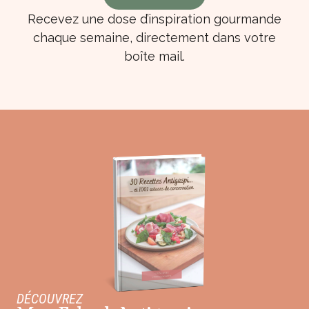
Recevez une dose d’inspiration gourmande
chaque semaine, directement dans votre
boîte mail.
DÉCOUVREZ