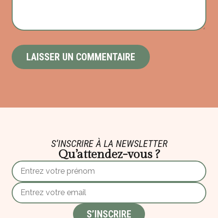
S’INSCRIRE À LA NEWSLETTER
Qu’attendez-vous ?