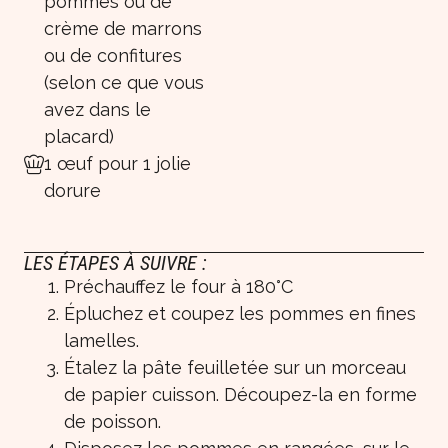
pommes ou de
crème de marrons
ou de confitures
(selon ce que vous
avez dans le
placard)
1 œuf pour 1 jolie
dorure
LES ÉTAPES À SUIVRE :
Préchauffez le four à 180°C
Épluchez et coupez les pommes en fines
lamelles.
Étalez la pâte feuilletée sur un morceau
de papier cuisson. Découpez-la en forme
de poisson.