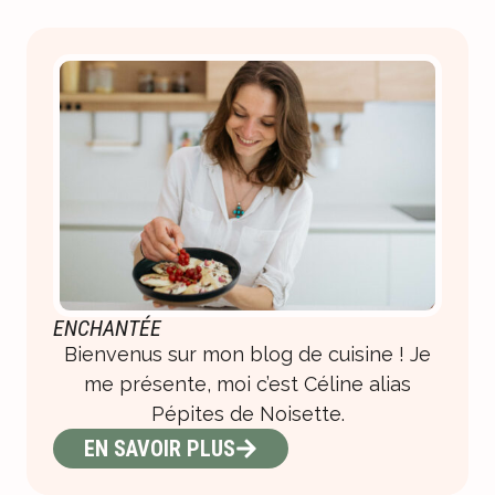
ENCHANTÉE
Bienvenus sur mon blog de cuisine ! Je
me présente, moi c’est Céline alias
Pépites de Noisette.
EN SAVOIR PLUS