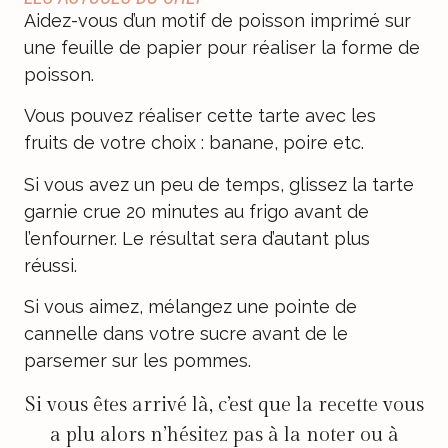
Aidez-vous d’un motif de poisson imprimé sur
une feuille de papier pour réaliser la forme de
poisson.
Vous pouvez réaliser cette tarte avec les
fruits de votre choix : banane, poire etc.
Si vous avez un peu de temps, glissez la tarte
garnie crue 20 minutes au frigo avant de
l’enfourner. Le résultat sera d’autant plus
réussi.
Si vous aimez, mélangez une pointe de
cannelle dans votre sucre avant de le
parsemer sur les pommes.
Si vous êtes arrivé là, c’est que la recette vous
a plu alors n’hésitez pas à la noter ou à