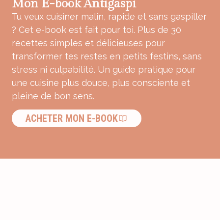
Mon E-book Antigaspi
Tu veux cuisiner malin, rapide et sans gaspiller
? Cet e-book est fait pour toi. Plus de 30
recettes simples et délicieuses pour
transformer tes restes en petits festins, sans
stress ni culpabilité. Un guide pratique pour
une cuisine plus douce, plus consciente et
pleine de bon sens.
ACHETER MON E-BOOK