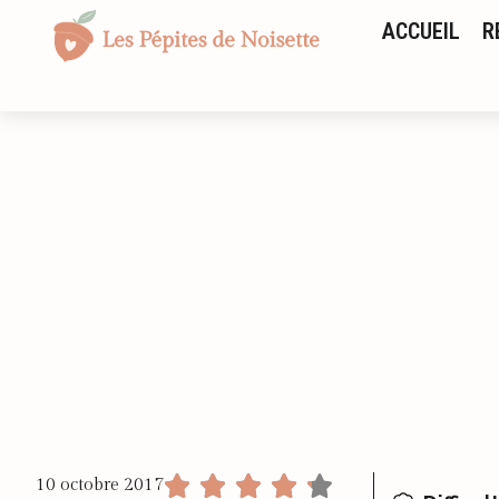
ACCUEIL
R
10 octobre 2017