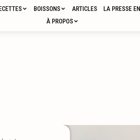
ECETTES
BOISSONS
ARTICLES
LA PRESSE EN
À PROPOS